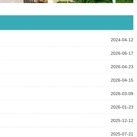
2024-04-12
2026-06-17
2026-04-23
2026-04-15
2026-03-09
2026-01-23
2025-12-12
2025-07-21