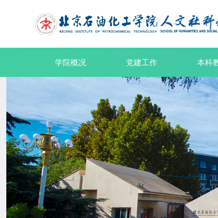
学院概况
党建工作
本科