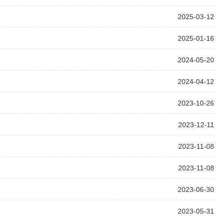
2025-03-12
2025-01-16
2024-05-20
2024-04-12
2023-10-26
2023-12-11
2023-11-08
2023-11-08
2023-06-30
2023-05-31