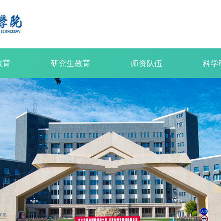
教育
研究生教育
师资队伍
科学