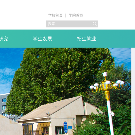
学校首页
学院首页
研究
学生发展
招生就业