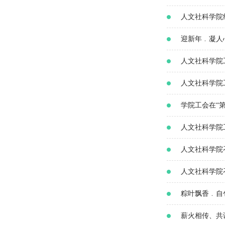
人文社科学院
迎新年﹒凝人
人文社科学院
人文社科学院
学院工会在“
人文社科学院
人文社科学院
人文社科学院
粽叶飘香﹒自
薪火相传、共