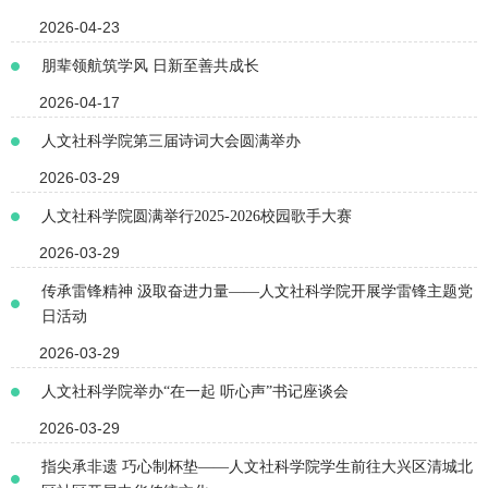
2026-04-23
朋辈领航筑学风 日新至善共成长
2026-04-17
人文社科学院第三届诗词大会圆满举办
2026-03-29
人文社科学院圆满举行2025-2026校园歌手大赛
2026-03-29
传承雷锋精神 汲取奋进力量——人文社科学院开展学雷锋主题党
日活动
2026-03-29
人文社科学院举办“在一起 听心声”书记座谈会
2026-03-29
指尖承非遗 巧心制杯垫——人文社科学院学生前往大兴区清城北