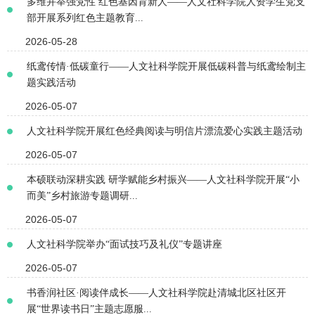
多维并举强党性 红色基因育新人——人文社科学院人资学生党支
部开展系列红色主题教育...
2026-05-28
纸鸢传情·低碳童行——人文社科学院开展低碳科普与纸鸢绘制主
题实践活动
2026-05-07
人文社科学院开展红色经典阅读与明信片漂流爱心实践主题活动
2026-05-07
本硕联动深耕实践 研学赋能乡村振兴——人文社科学院开展“小
而美”乡村旅游专题调研...
2026-05-07
人文社科学院举办“面试技巧及礼仪”专题讲座
2026-05-07
书香润社区·阅读伴成长——人文社科学院赴清城北区社区开
展“世界读书日”主题志愿服...