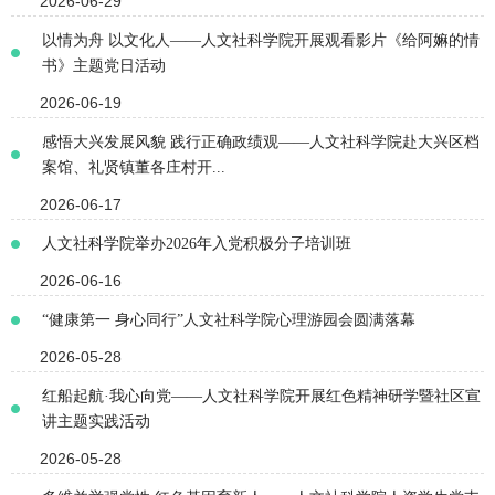
2026-06-29
以情为舟 以文化人——人文社科学院开展观看影片《给阿嫲的情
书》主题党日活动
2026-06-19
感悟大兴发展风貌 践行正确政绩观——人文社科学院赴大兴区档
案馆、礼贤镇董各庄村开...
2026-06-17
人文社科学院举办2026年入党积极分子培训班
2026-06-16
“健康第一 身心同行”人文社科学院心理游园会圆满落幕
2026-05-28
红船起航·我心向党——人文社科学院开展红色精神研学暨社区宣
讲主题实践活动
2026-05-28