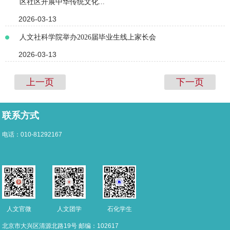
区社区开展中华传统文化...
2026-03-13
人文社科学院举办2026届毕业生线上家长会
2026-03-13
上一页
下一页
联系方式
电话：010-81292167
人文团学
人文官微
石化学生
北京市大兴区清源北路19号 邮编：102617