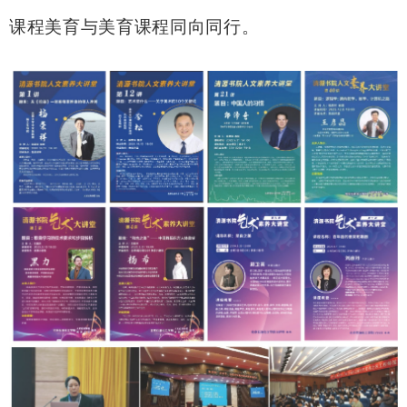
课程美育与美育课程同向同行。