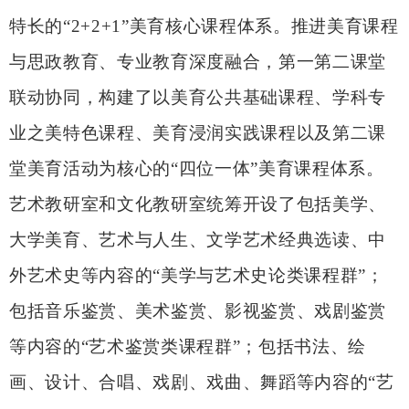
特长的
“
2+2+1
”
美育核心课程体系。推进美育课程
与思政教育、专业教育深度融合，第一第二课堂
联动协同，构建了以美育公共基础课程、学科专
业之美特色课程、美育浸润实践课程以及第二课
堂美育活动为核心的
“
四位一体
”
美育课程体系。
艺术教研室和文化教研室统筹开设了包括美学、
大学美育、艺术与人生、文学艺术经典选读、中
外艺术史等内容的
“
美学与艺术史论类课程群
”
；
包括音乐鉴赏、美术鉴赏、影视鉴赏、戏剧鉴赏
等内容的
“
艺术鉴赏类课程群
”
；包括书法、绘
画、设计、合唱、戏剧、戏曲、舞蹈等内容的
“
艺