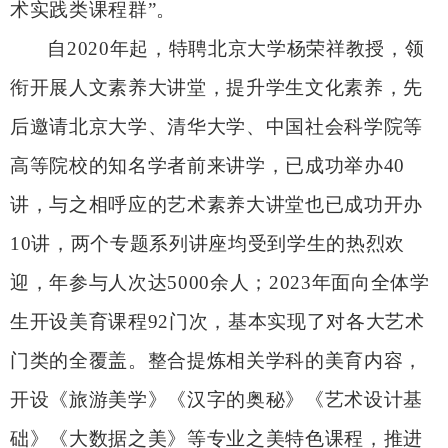
术实践类课程群
”
。
自2020年起，特聘北京大学杨荣祥教授，领
衔开展人文素养大讲堂，提升学生文化素养，先
后邀请北京大学、清华大学、中国社会科学院等
高等院校的知名学者前来讲学，已成功举办40
讲，与之相呼应的艺术素养大讲堂也已成功开办
10讲，两个专题系列讲座均受到学生的热烈欢
迎，年参与人次达5000余人；2023年面向全体学
生开设美育课程92门次，基本实现了对各大艺术
门类的全覆盖。整合提炼相关学科的美育内容，
开设《旅游美学》《汉字的奥秘》《艺术设计基
础》《大数据之美》等专业之美特色课程，推进