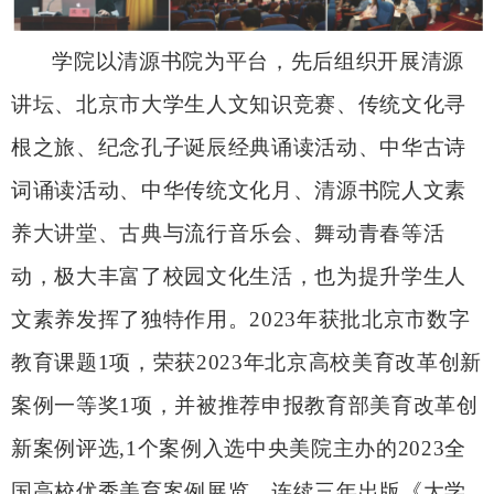
学院以清源书院为平台，先后组织开展清源
讲坛、北京市大学生人文知识竞赛、传统文化寻
根之旅、纪念孔子诞辰经典诵读活动、中华古诗
词诵读活动、中华传统文化月、清源书院人文素
养大讲堂、古典与流行音乐会、舞动青春等活
动，极大丰富了校园文化生活，也为提升学生人
文素养发挥了独特作用。2023年获批北京市数字
教育课题1项，荣获2023年北京高校美育改革创新
案例一等奖1项，并被推荐申报教育部美育改革创
新案例评选,1个案例入选中央美院主办的2023全
国高校优秀美育案例展览，连续三年出版《大学