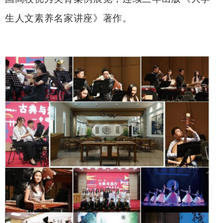
生人文素养名家讲座》著作
。