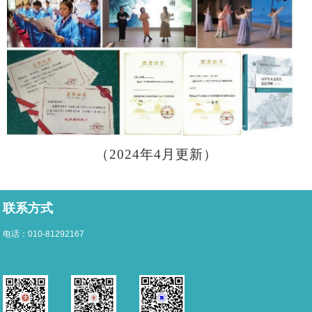
（2024年4月更新）
联系方式
电话：010-81292167