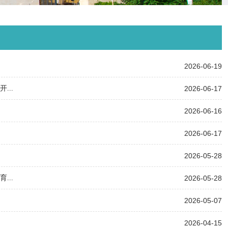
2026-06-19
..
2026-06-17
2026-06-16
2026-06-17
2026-05-28
..
2026-05-28
2026-05-07
2026-04-15