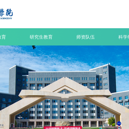
教育
研究生教育
师资队伍
科学