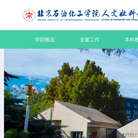
学院概况
党建工作
本科