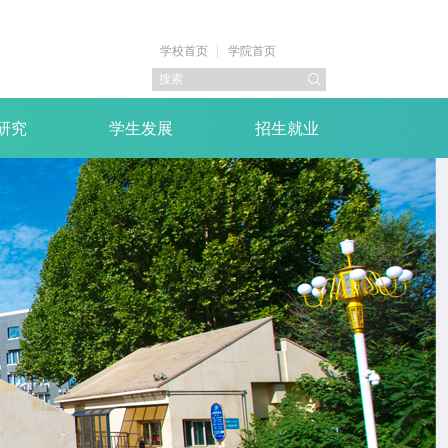
学校首页
学院首页
研究
学生发展
招生就业