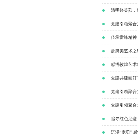
清明祭英烈，
党建引领聚合
传承雷锋精神
赴舞美艺术之
感悟敦煌艺术
党建共建画好“
党建引领聚合
党建引领聚合
追寻红色足迹
沉浸“庞贝” 