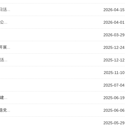
...
2026-04-15
..
2026-04-01
2026-03-29
...
2025-12-24
..
2025-12-12
2025-11-10
2025-07-04
..
2025-06-19
...
2025-06-06
2025-05-29