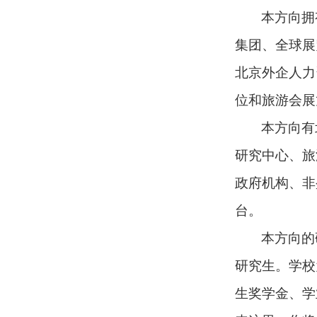
本方向拥
集团、全球展
北京外企人力
位和旅游会展
本方向有
研究中心、旅
政府机构、非
台。
本方向的
研究生。学校
生奖学金、学