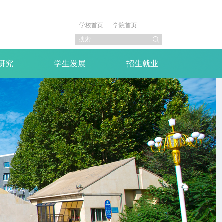
学校首页
学院首页
研究
学生发展
招生就业