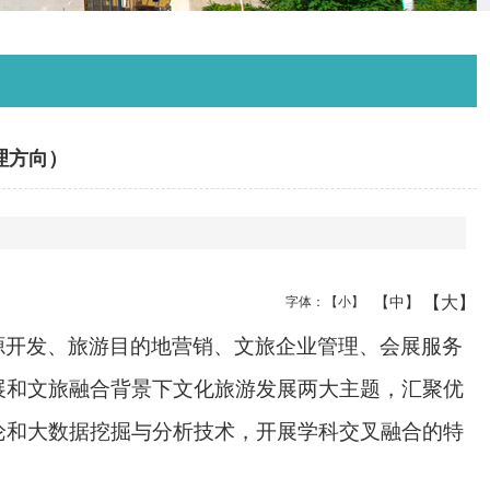
理方向）
【大】
【中】
字体：
【小】
源开发、旅游目的地营销、文旅企业管理、会展服务
展和文旅融合背景下文化旅游发展两大主题，汇聚优
论和大数据挖掘与分析技术，开展学科交叉融合的特