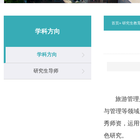
首页
»
研究生教
学科方向
学科方向
研究生导师
旅游管理
与管理等领域
秀师资，运用
色研究。