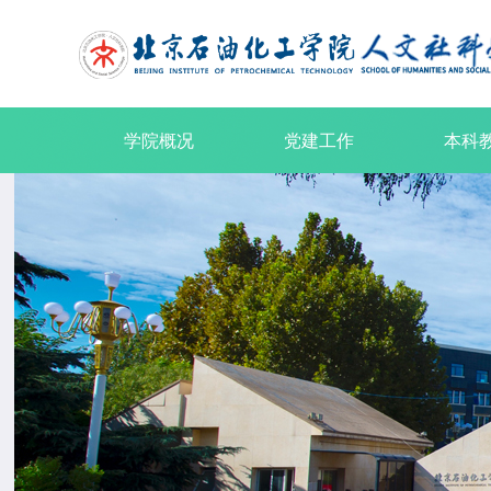
学院概况
党建工作
本科