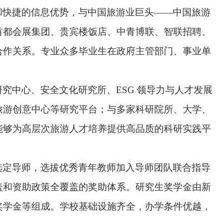
和快捷的信息优势，与中国旅游业巨头
——
中国旅游
首都会展集团、贵宾楼饭店、中青博联、智联招聘、
合作关系。专业众多毕业生在政府主管部门、事业单
究中心、安全文化研究所、ESG 领导力与人才发展
旅游创意中心等研究平台；与多家科研院所、大学、
能够为高层次旅游人才培养提供高品质的科研实践平
选定导师，选拔优秀青年教师加入导师团队联合指导
盖和资助政策全覆盖的奖助体系。研究生奖学金由新
奖学金等组成。学校基础设施齐全，办学条件优越，