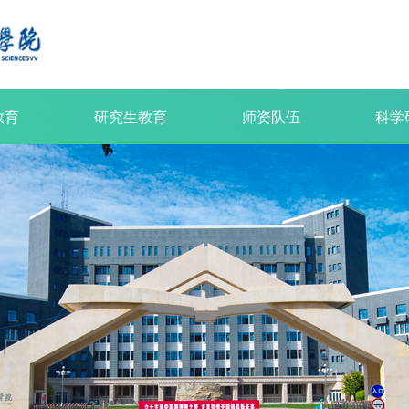
教育
研究生教育
师资队伍
科学