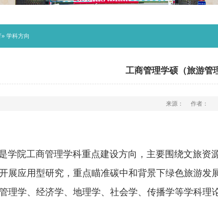
育
» 学科方向
工商管理学硕（旅游管
来源：
作者：
是学院工商管理学科重点建设方向，主要围绕文旅资
开展应用型研究，重点瞄准碳中和背景下绿色旅游发
管理学、经济学、地理学、社会学、传播学等学科理