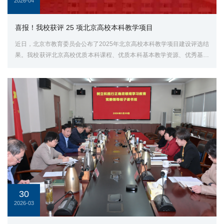
2026-04
教
育
喜报！我校获评 25 项北京高校本科教学项目
教
近日，北京市教育委员会公布了2025年北京高校本科教学项目建设评选结
果。我校获评北京高校优质本科课程、优质本科基本教学资源、优秀基层
学
教学组织、本科教学改革创新项目、优秀教学创新示范案例、产学研深度
协同育人平台等6大类、25项荣誉，为学校新一年教育教学高质量发展实
师
现开门红。 ...
资
队
伍
学
科
30
科
2026-03
研