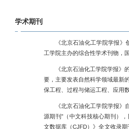
学术期刊
《北京石油化工学院学报》创
工学院主办的综合性学术刊物，国内外公开
《北京石油化工学院学报》
要，主要发表自然科学领域最新
保工程、过程与储运工程、应用
《北京石油化工学院学报》自
源期刊”（中文科技核心期刊），
文数据库（CJFD）》全文收录