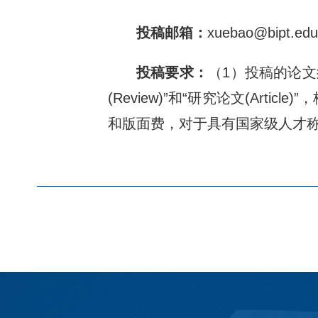
投稿邮箱：
xuebao@bipt.ed
投稿要求：
（1）投稿的论
(Review)”和“研究论文(Ar
和版面费，对于具有国家级人才