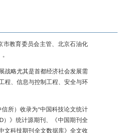
北京市教育委员会主管、北京石油化
）。
展战略尤其是首都经济社会发展需
工程、信息与控制工程、安全与环
中信所）收录为“中国科技论文统计
ED）》统计源期刊、《中国期刊全
《中文科技期刊全文数据库》全文收