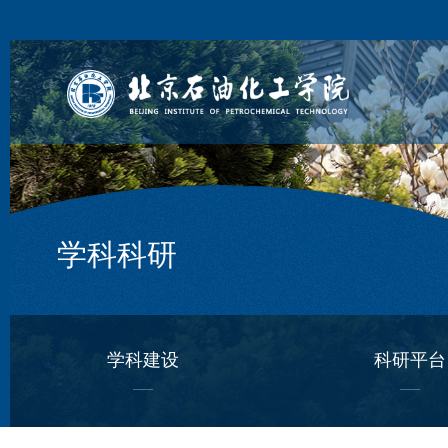
学科科研
学科建设
科研平台