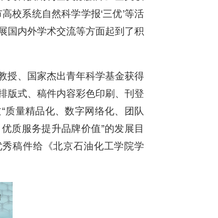
高校系统自然科学学报‘三优’等活
展国内外学术交流等方面起到了积
聘教授、国家杰出青年科学基金获得
排版式、稿件内容彩色印刷、刊登
通过“质量精品化、数字网络化、团队
、优质服务提升品牌价值”的发展目
优秀稿件给《北京石油化工学院学