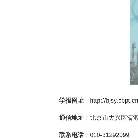
学报网址：
http://bjsy.cbpt.cn
通信地址：
北京市大兴区清源北
联系电话：
010-81292099