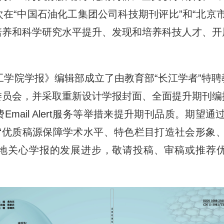
在“中国石油化工集团公司科技期刊评比”和“北京市
培养和科学研究水平提升、发现和培养科技人才、开
化工学院学报》编辑部成立了由教育部“长江学者”特
委员会，并采取重新设计学报封面、全面提升期刊编
mail Alert服务等举措来提升期刊品质。期望
“优质稿源保障学术水平、特色栏目打造社会形象
地关心学报的发展进步，敬请投稿、审稿或推荐