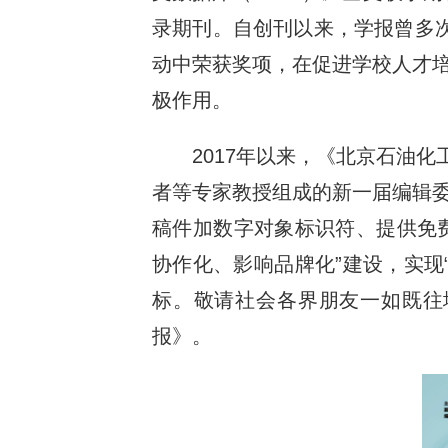
录期刊。自创刊以来，学报曾多次
动中荣获奖项，在促进学校人才
极作用。
2017年以来，《北京石油
者等专家教授组成的新一届编辑
稿件加数字对象标识符、提供免费E
协作化、影响品牌化”建设，实现
标。敬请社会各界朋友一如既往
报》。