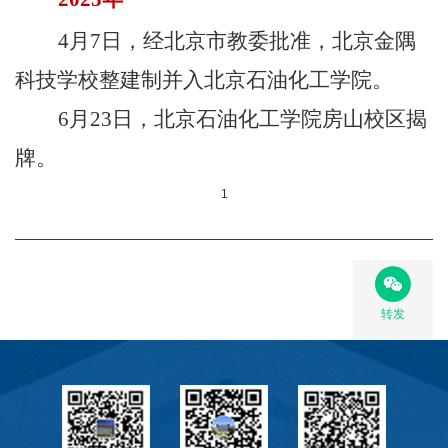
4月7日，经北京市教委批准，北京金隅
科技学校整建制并入北京石油化工学院。
6月23日，北京石油化工学院房山校区揭
牌。
1
转发