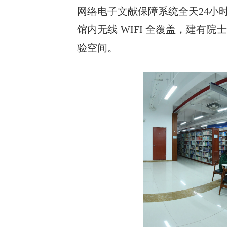
网络电子文献保障系统全天24小
馆内无线 WIFI 全覆盖，建
验空间。