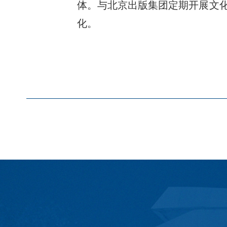
体。与北京出版集团定期开展文化
化。