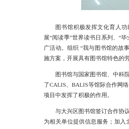
图书馆积极发挥文化育人功
展“阅读季”世界读书日系列、“
广活动。组织 “我与图书馆的故
施方案，开展具有图书馆特色的
图书馆与国家图书馆、中科
了CALIS、BALIS等馆际
项目中发挥了积极的作用。
与大兴区图书馆签订合作协
为相关单位提供信息服务；加入