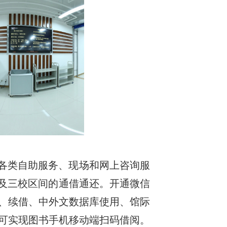
括各类自助服务、现场和网上咨询服
以及三校区间的通借通还。开通微信
、续借、中外文数据库使用、馆际
可实现图书手机移动端扫码借阅。