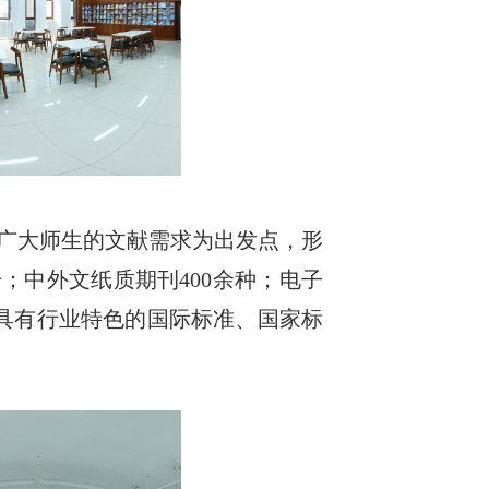
广大师生的文献需求为出发点，形
；中外文纸质期刊400余种；电子
等具有行业特色的国际标准、国家标