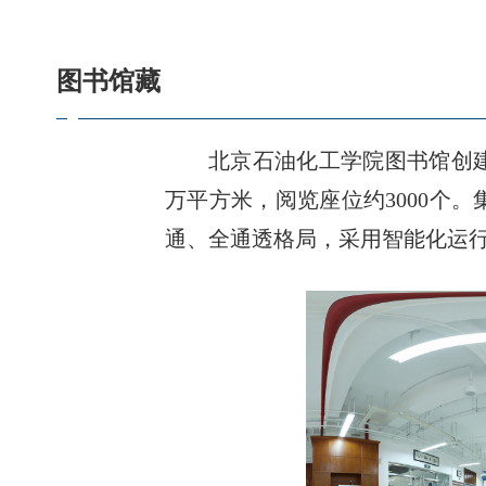
图书馆藏
北京石油化工学院图书馆创建
万平方米，阅览座位约3000个
通、全通透格局，采用智能化运