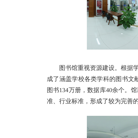
图书馆重视资源建设。根据
成了涵盖学校各类学科的图书文献
图书134万册，数据库40余个
准、行业标准，形成了较为完善