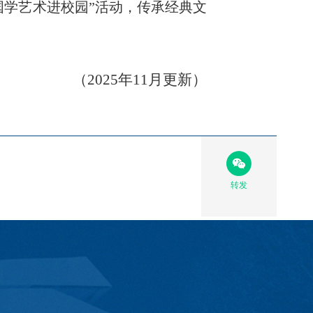
国学艺术进校园”活动，传承经典文
（2025年11月更新）
转发