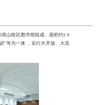
房山校区图书馆组成。面积约1.9
训”等为一体 ，实行大开放、大流