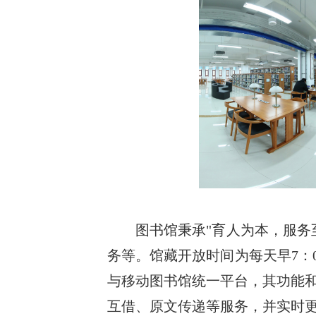
图书馆秉承"育人为本，服务
务等。馆藏开放时间为每天早7：
与移动图书馆统一平台，其功能
互借、原文传递等服务，并实时