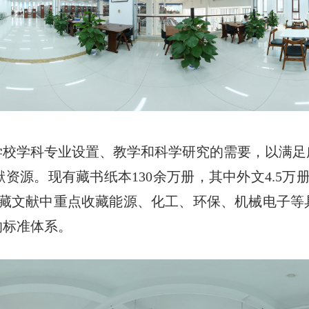
学校学科专业设置、教学和科学研究的需要，以满足
资源。现有藏书纸本130余万册，其中外文4.5万册
。馆藏文献中重点收藏能源、化工、环保、机械电子
的标准体系。