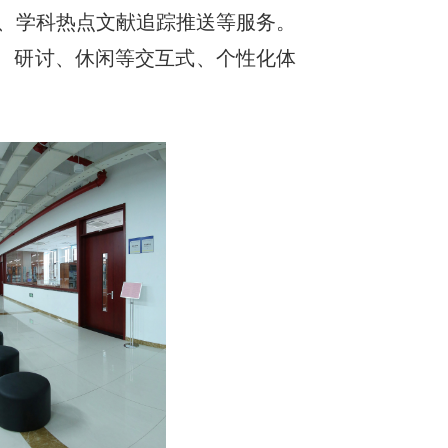
索、学科热点文献追踪推送等服务。
训、研讨、休闲等交互式、个性化体