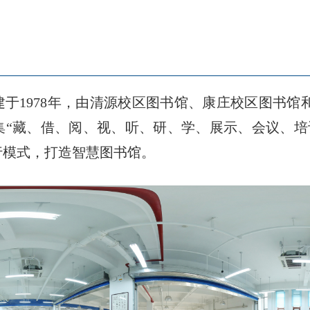
于1978年，由清源校区图书馆、康庄校区图书馆和
。集“藏、借、阅、视、听、研、学、展示、会议、培
行模式，打造智慧图书馆。