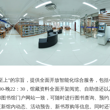
至上"的宗旨，提供全面开放智能化综合服务，包
00-晚22：30，馆藏资料全面开架阅览、自助借还
和图书馆门户网站一致，可随时进行图书查询、预约
更新馆内动态、活动预告、新书荐购等信息。同时还