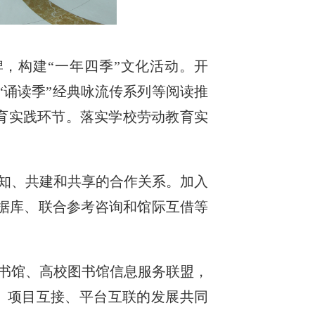
，构建“一年四季”文化活动。开
“诵读季”经典咏流传系列等阅读推
劳育实践环节。落实学校劳动教育实
知、共建和共享的合作关系。加入
数据库、联合参考咨询和馆际互借等
书馆、高校图书馆信息服务联盟，
、项目互接、平台互联的发展共同