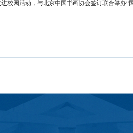
进校园活动，与北京中国书画协会签订联合举办“