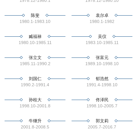
1978.12-1980.1
1978.12-1980.10
校
陈斐
袁尔卓
概
1980.1-1983.10
1980.1-1982
况
臧福禄
吴仪
院
1980.10-1985.11
1983.10-1985.11
部
张立文
张富元
1985.11-1990.2
1989.10-1998.10
设
置
刘国仁
郁浩然
1990.2-1991.4
1991.4-1998.10
招
孙桂大
佟泽民
生
1998.10-2001.8
1998.10-2005.7
就
牛继升
郭文莉
业
2001.8-2008.5
2005.7-2016.7