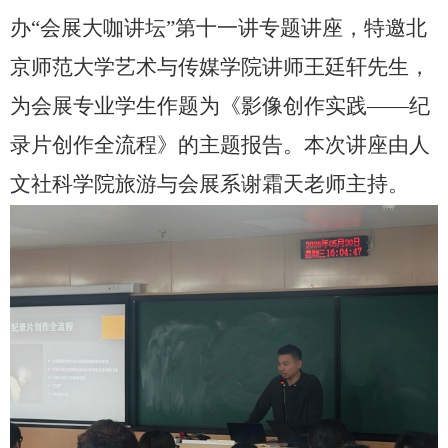
办“会展大咖讲坛”第十一讲专题讲座，特邀北
京师范大学艺术与传媒学院讲师王廷轩先生，
为会展专业学生作题为《影像创作实践——纪
录片创作全流程》的主题报告。本次讲座由人
文社科学院旅游与会展系谢霜天老师主持。