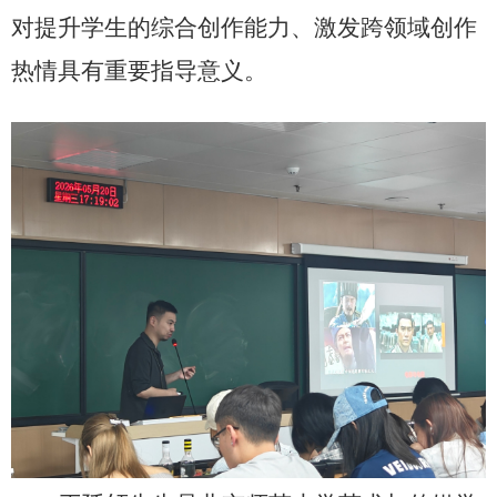
对提升学生的综合创作能力、激发跨领域创作
热情具有重要指导意义。