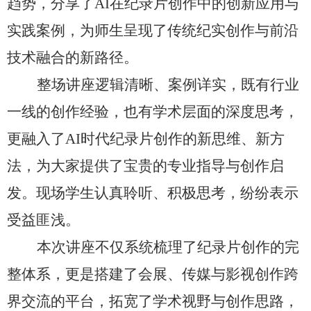
趋势，分享了AI在纪录片创作中的创新应用与
实践案例，为师生呈现了传统纪实创作与前沿
技术融合的新路径。
整场讲座逻辑清晰、案例详实，既有行业
一线的创作经验，也有学术层面的深度思考，
更融入了AI时代纪录片创作的新思维、新方
法，为大家提供了宝贵的专业指导与创作启
发。现场学生认真聆听、积极思考，纷纷表示
受益匪浅。
本次讲座不仅系统梳理了纪录片创作的完
整体系，更是搭建了会展、传媒与影视创作跨
界交流的平台，拓宽了学术视野与创作思路，