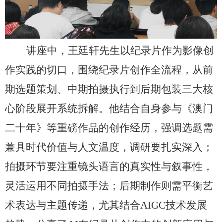
讲座中，王廷轩先生以纪录片作为影像创
作实践的切口，围绕纪录片创作全流程，从前
期选题策划、中期拍摄执行到后期包装三大核
心阶段展开系统拆解。他结合自身参与《澳门
二十年》等重磅作品的创作经历，强调选题需
兼具时代价值与人文温度，调研要扎实深入；
拍摄环节要注重镜头语言的真实性与叙事性，
灵活运用不同拍摄手法；后期制作则需平衡艺
术表达与主题传递，尤其结合AIGC技术发展