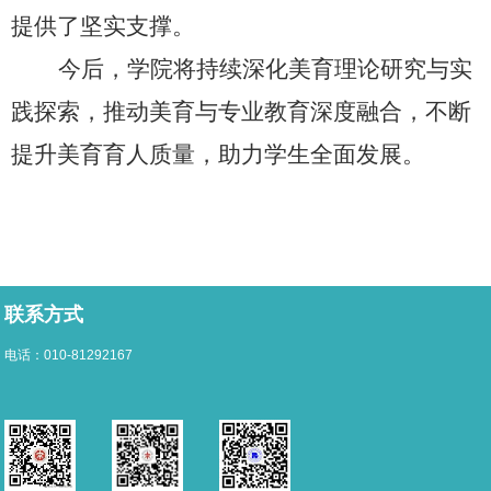
提供了坚实支撑。
今后，学院将持续深化美育理论研究与实
践探索，推动美育与专业教育深度融合，不断
提升美育育人质量，助力学生全面发展。
联系方式
电话：010-81292167