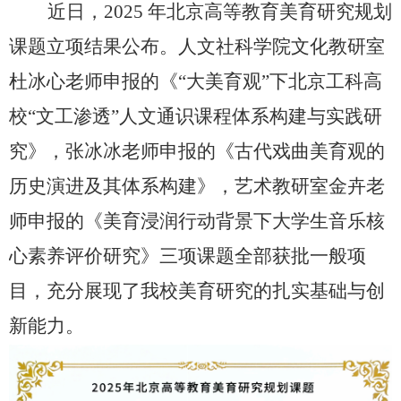
近日，2025 年北京高等教育美育研究规划
课题立项结果公布。人文社科学院文化教研室
杜冰心老师申报的《“大美育观”下北京工科高
校“文工渗透”人文通识课程体系构建与实践研
究》，张冰冰老师申报的《古代戏曲美育观的
历史演进及其体系构建》，艺术教研室金卉老
师申报的《美育浸润行动背景下大学生音乐核
心素养评价研究》三项课题全部获批一般项
目，充分展现了我校美育研究的扎实基础与创
新能力。