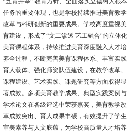
“五育并举” 教育方针、全面落实立德树人根本
任务的重要体现，也是学校持续推进美育教学
改革与科研创新的重要成果。学校高度重视美
育建设，形成了“文工渗透 艺工融合”的立体化
美育课程体系，持续推进美育深度融入人才培
养全过程，不断完善美育课程体系、丰富实践
育人载体、强化师资队伍建设，在教学改革、
课程建设、艺术实践、课题研究等方面取得显
著成效。多项美育教学成果、典型实践案例与
学术论文在各级评选中荣获嘉奖，美育教学改
革成效突出、育人成果丰硕，有效提升了学生
审美素养与人文底蕴，为学校高质量人才培养