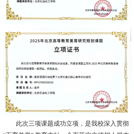
此次三项课题成功立项，是我校深入贯彻