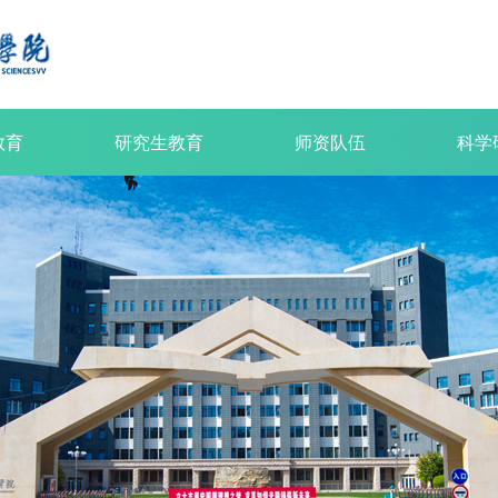
教育
研究生教育
师资队伍
科学