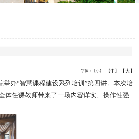
【大】
【中】
字体：
【小】
院举办“智慧课程建设系列培训”第四讲。本次培
院全体任课教师带来了一场内容详实、操作性强