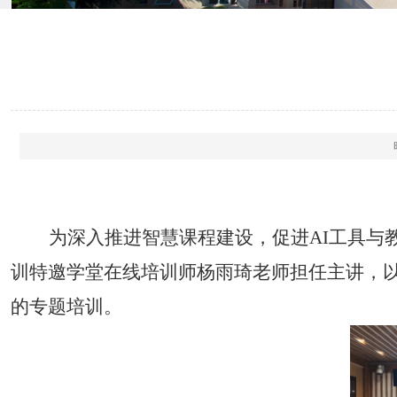
为深入推进智慧课程建设，促进AI工具与
训特邀学堂在线培训师杨雨琦老师担任主讲，以
的专题培训。