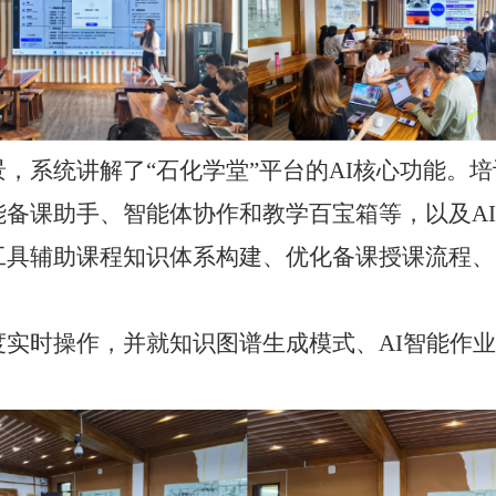
，系统讲解了“石化学堂”平台的AI核心功能。
能备课助手、智能体协作和教学百宝箱等，以及A
工具辅助课程知识体系构建、优化备课授课流程
实时操作，并就知识图谱生成模式、AI智能作