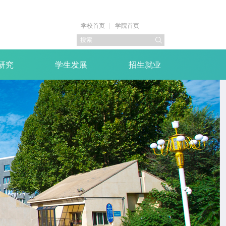
学校首页
学院首页
研究
学生发展
招生就业