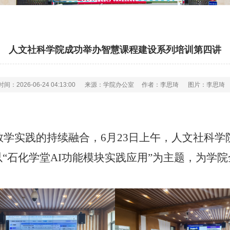
人文社科学院成功举办智慧课程建设系列培训第四讲
时间：2026-06-24 04:13:00
来源：学院办公室
作者：李思琦
图片：李思琦
教学实践的持续融合，6月23日上午，人文社科学
“石化学堂AI功能模块实践应用”为主题，为学