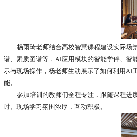
杨雨琦老师结合高校智慧课程建设实际场景
谱、素质图谱等，AI应用模块的智能学伴、智
示与现场操作，杨老师生动展示了如何利用AI
能。
参加培训的教师们全程专注，跟随课程进度
讨。现场学习氛围浓厚，互动积极。