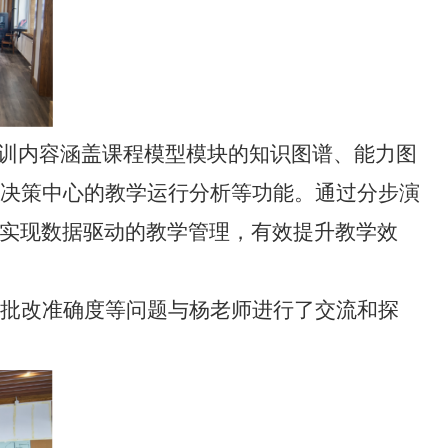
培训内容涵盖课程模型模块的知识图谱、能力图
I决策中心的教学运行分析等功能。通过分步演
、实现数据驱动的教学管理，有效提升教学效
业批改准确度等问题与杨老师进行了交流和探