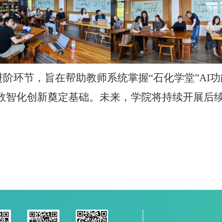
阶环节，旨在帮助教师系统掌握“石化学堂”AI
学的数智化创新奠定基础。未来，学院将持续开展