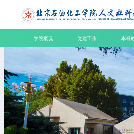
学院概况
党建工作
本科