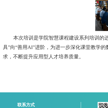
本次培训是学院智慧课程建设系列培训的进
具”向“善用AI”进阶，为进一步深化课堂教
求，不断提升应用型人才培养质量。
联系方式