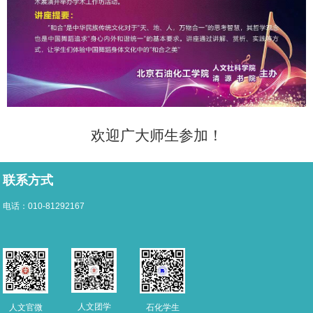
欢迎广大师生参加！
联系方式
电话：010-81292167
人文团学
人文官微
石化学生