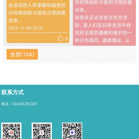
联系方式
电话：010-81292167