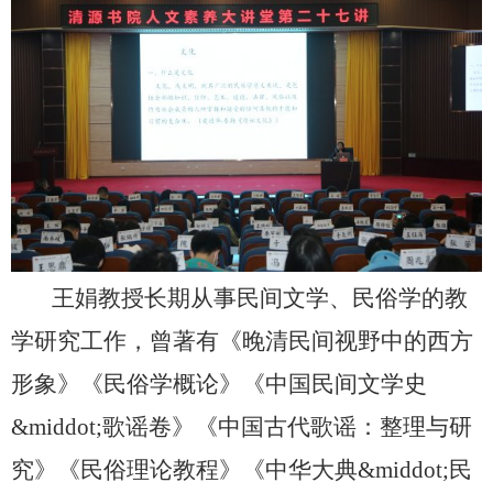
王娟教授长期从事民间文学、民俗学的教
学研究工作，曾著有《晚清民间视野中的西方
形象》《民俗学概论》《中国民间文学史
&middot;
歌谣卷》《中国古代歌谣：整理与研
究》《民俗理论教程》《中华大典
&middot;
民