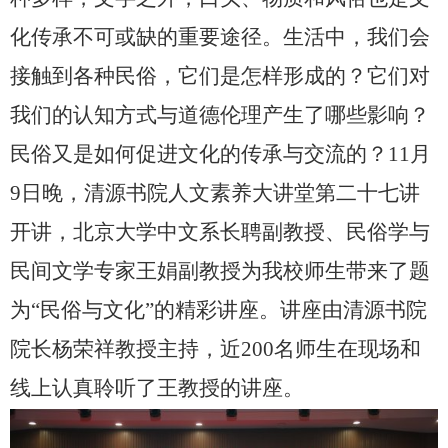
化传承不可或缺的重要途径。生活中，我们会
接触到各种民俗，它们是怎样形成的？它们对
我们的认知方式与道德伦理产生了哪些影响？
民俗又是如何促进文化的传承与交流的？11月
9日晚，清源书院人文素养大讲堂第二十七讲
开讲，北京大学中文系长聘副教授、民俗学与
民间文学专家王娟副教授为我校师生带来了题
为
“
民俗与文化
”
的精彩讲座。讲座由清源书院
院长杨荣祥教授主持，近200名师生在现场和
线上认真聆听了王教授的讲座。