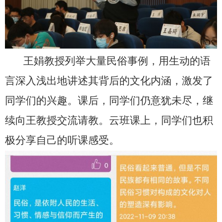
王娟教授列举大量民俗事例，用生动的语
言深入浅出地讲述其背后的文化内涵，激发了
同学们的兴趣。课后，同学们仍意犹未尽，继
续向王教授交流请教。云班课上，同学们也积
极分享自己的听课感受。