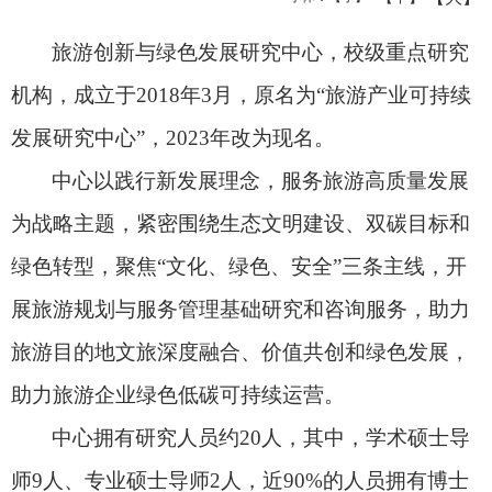
旅游创新与绿色发展研究中心，校级重点研究
机构，成立于2018年3月，原名为
“
旅游产业可持续
发展研究中心
”
，2023年改为现名。
中心以践行新发展理念，服务旅游高质量发展
为战略主题，紧密围绕生态文明建设、双碳目标和
绿色转型，聚焦
“
文化、绿色、安全
”
三条主线，开
展旅游规划与服务管理基础研究和咨询服务，助力
旅游目的地文旅深度融合、价值共创和绿色发展，
助力旅游企业绿色低碳可持续运营。
中心拥有研究人员约20人，其中，学术硕士导
师9人、专业硕士导师2人，近90%的人员拥有博士