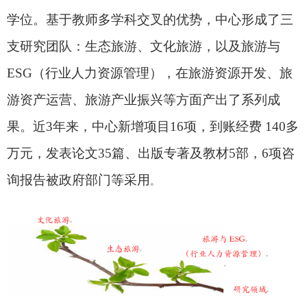
学位。基于教师多学科交叉的优势，中心形成了三
支研究团队：生态旅游、文化旅游，以及旅游与
ESG（行业人力资源管理），在旅游资源开发、旅
游资产运营、旅游产业振兴等方面产出了系列成
果。近3年来，中心新增项目16项，到账经费 140多
万元，发表论文35篇、出版专著及教材5部，6项咨
询报告被政府部门等采用
。