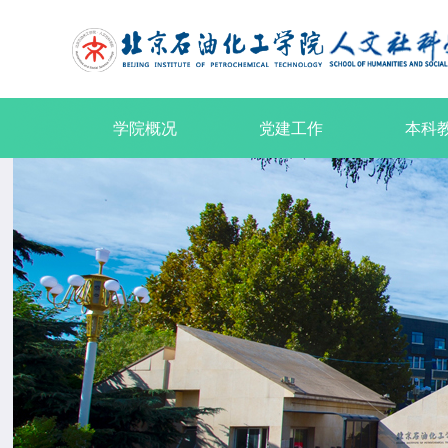
学院概况
党建工作
本科