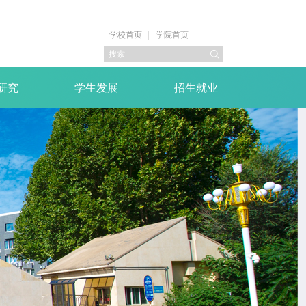
学校首页
学院首页
研究
学生发展
招生就业