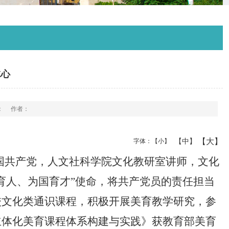
冰心
：
作者：
【大】
【中】
字体：
【小】
入中国共产党，人文社科学院文化教研室讲师，文化
育人、为国育才”使命，将共产党员的责任担当
校文化类通识课程，积极开展美育教学研究，参
立体化美育课程体系构建与实践》获教育部美育