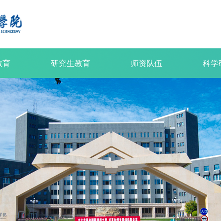
教育
研究生教育
师资队伍
科学