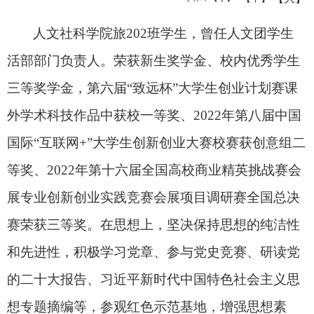
人文社科学院旅202班学生，曾任人文团学生
活部部门负责人。荣获新生奖学金、校内优秀学生
三等奖学金，第六届“致远杯”大学生创业计划赛课
外学术科技作品中获校一等奖、2022年第八届中国
国际“互联网+”大学生创新创业大赛校赛获创意组二
等奖、2022年第十六届全国高校商业精英挑战赛会
展专业创新创业实践竞赛会展项目调研赛全国总决
赛荣获三等奖。在思想上，坚决保持思想的纯洁性
和先进性，积极学习党章、参与党史竞赛、研读党
的二十大报告、习近平新时代中国特色社会主义思
想专题摘编等，参观红色示范基地，增强思想素