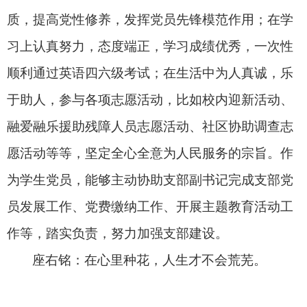
质，提高党性修养，发挥党员先锋模范作用；在学
习上认真努力，态度端正，学习成绩优秀，一次性
顺利通过英语四六级考试；在生活中为人真诚，乐
于助人，参与各项志愿活动，比如校内迎新活动、
融爱融乐援助残障人员志愿活动、社区协助调查志
愿活动等等，坚定全心全意为人民服务的宗旨。作
为学生党员，能够主动协助支部副书记完成支部党
员发展工作、党费缴纳工作、开展主题教育活动工
作等，踏实负责，努力加强支部建设。
座右铭：在心里种花，人生才不会荒芜。