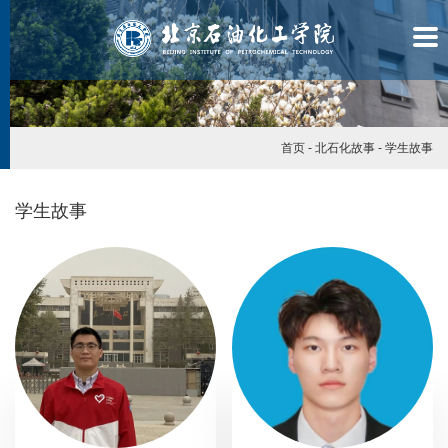
首页
-
北石化故事
-
学生故事
学生故事
学