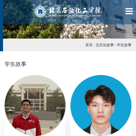
首页
-
北石化故事
-
学生故事
学生故事
学