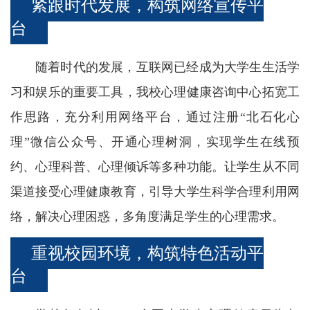
紧跟时代发展，构筑网络宣传平
台
随着时代的发展，互联网已经成为大学生生活学
习和娱乐的重要工具，我校心理健康咨询中心拓宽工
作思路，充分利用网络平台，通过注册“北石化心
理”微信公众号、开通心理树洞，实现学生在线预
约、心理科普、心理倾诉等多种功能。让学生从不同
渠道接受心理健康教育，引导大学生科学合理利用网
络，解决心理困惑，多角度满足学生的心理需求。
重视校园环境，构筑特色活动平
台