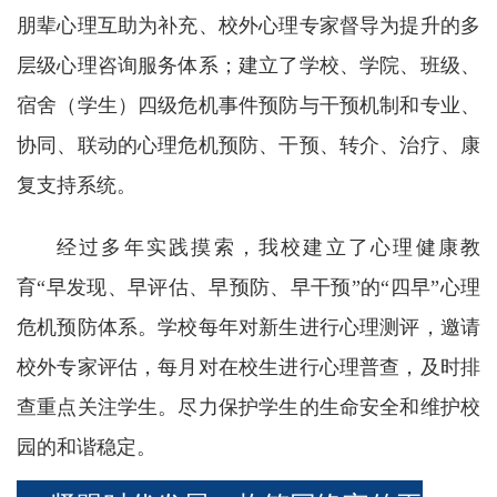
朋辈心理互助为补充、校外心理专家督导为提升的多
层级心理咨询服务体系；建立了学校、学院、班级、
宿舍（学生）四级危机事件预防与干预机制和专业、
协同、联动的心理危机预防、干预、转介、治疗、康
复支持系统。
经过多年实践摸索，我校建立了心理健康教
育“早发现、早评估、早预防、早干预”的“四早”心理
危机预防体系。学校每年对新生进行心理测评，邀请
校外专家评估，每月对在校生进行心理普查，及时排
查重点关注学生。尽力保护学生的生命安全和维护校
园的和谐稳定。