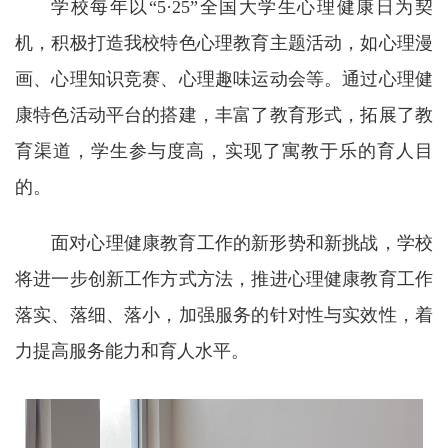
学校每年以“5·25”全国大学生心理健康日为契
机，积极打造我校特色心理教育主题活动，如心理漫
画、心理知识竞赛、心理趣味运动会等。通过心理健
康特色活动平台的搭建，丰富了教育形式，拓展了教
育渠道，学生参与度高，实现了寓教于乐的育人目
的。
面对心理健康教育工作的新形势和新挑战，学校
将进一步创新工作方式方法，推进心理健康教育工作
落实、落细、落小，加强服务的针对性与实效性，着
力提高服务能力和育人水平。