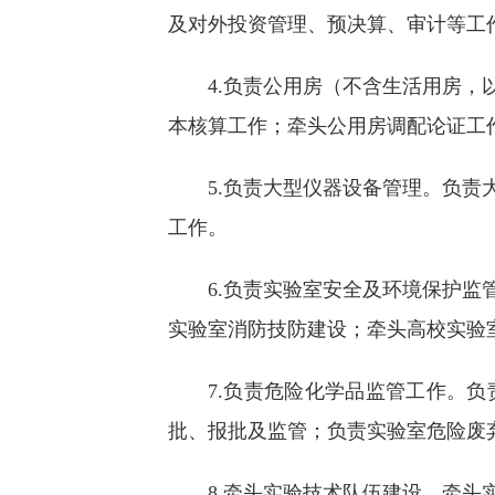
及对外投资管理、预决算、审计等工
4.负责公用房（不含生活用房
本核算工作；牵头公用房调配论证工
5.负责大型仪器设备管理。负
工作。
6.负责实验室安全及环境保护
实验室消防技防建设；牵头高校实验
7.负责危险化学品监管工作。
批、报批及监管；负责实验室危险废
8.牵头实验技术队伍建设。牵