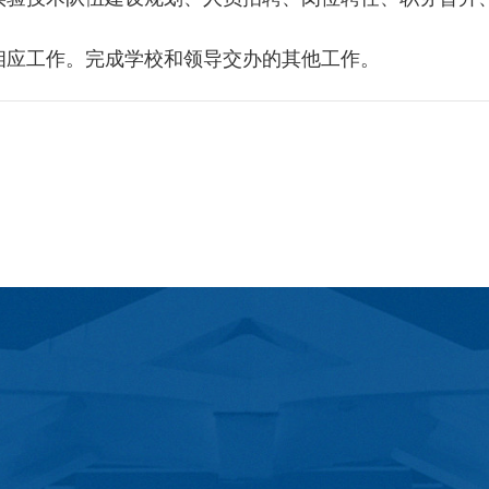
的相应工作。完成学校和领导交办的其他工作。