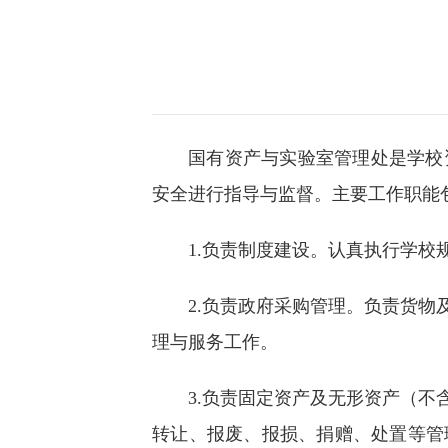
国有资产与实验室管理处是学校
安全进行指导与监督。主要工作职能
1.负责制度建设。认真执行学
2.负责政府采购管理。负责货
理与服务工作。
3.负责固定资产及无形资产（
转让、报废、报损、捐赠、处置等管