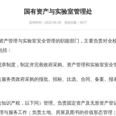
国有资产与实验室管理处
发布时间：2022-06-26 浏览次数：
4677
资产管理与实验室安全管理的职能部门，主要负责对全
包括：
校规章制度，制定并完善政府采购、资产管理和实验室安全
物及服务类政府采购的报批、招标、比选、合同、备案、报
不含知识产权，以下同）管理。负责固定资产及无形资产登
理与服务工作；负责土地、房屋及图书的价值形态管理