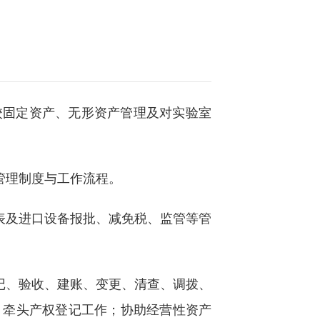
校固定资产、无形资产管理及对实验室
管理制度与工作流程。
表及进口设备报批、减免税、监管等管
记、验收、建账、变更、清查、调拨、
；牵头产权登记工作；协助经营性资产