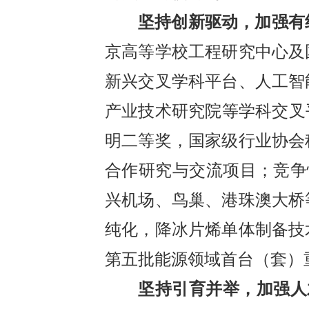
坚持创新驱动，加强有
京高等学校工程研究中心及
新兴交叉学科平台、人工智
产业技术研究院等学科交叉
明二等奖，国家级行业协会
合作研究与交流项目；竞争
兴机场、鸟巢、港珠澳大桥
纯化，降冰片烯单体制备技
第五批能源领域首台（套）
坚持引育并举，加强人