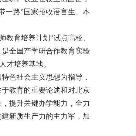
带一路”国家招收语言生、本
程师教育培养计划”试点高校、
，是全国产学研合作教育实验
家人才培养基地。
国特色社会主义思想为指导，
关于教育的重要论述和对北京
设，提升关键办学能力，全力
构建新质生产力的主力军，加