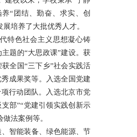
涵养“团结、勤奋、求实、创
发展培养了大批优秀人才。
代特色社会主义思想凝心铸
主题的“大思政课”建设。获
获全国“三下乡”社会实践活
优秀成果奖等。入选全国党建
”专项行动团队。入选北京市党
板支部”“党建引领实践创新示
验做法案例等。
造、智能装备、绿色能源、节