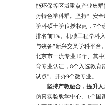
能环保等区域重点产业集群
势特色学科群。坚持“+安全
学科硕士学位授权点，7个硕
排名前1%。机械工程学科
与装备”新兴交叉学科平台
北京市一流专业16个、其
育专业认证，8个入选教育
试点”。开办9个微专业。
坚持产教融合，提升人
仿真实验教学中心、1个国