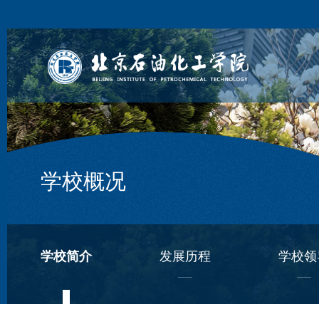
学校概况
学校简介
发展历程
学校领