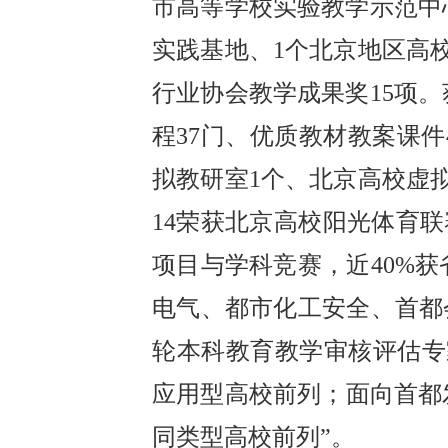
市高等学校实验教学示范中
实践基地、1个北京地区高
行业协会教学成果奖15项
程37门、优质教材教案课
拟教研室1个、北京高校虚
14荣获北京高校阳光体育联
项目与学科竞赛，近40%
电气、都市化工安全、首都
轮本科教育教学审核评估专
应用型高校前列；面向首都
同类型高校前列”。