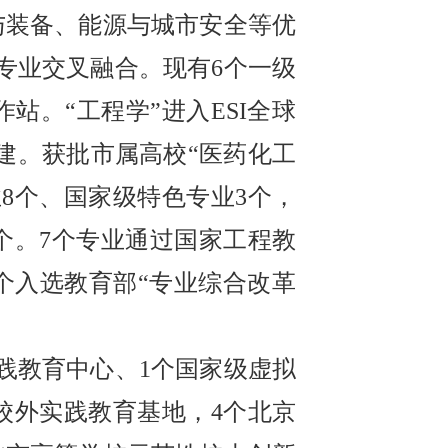
与装备、能源与城市安全等优
科专业交叉融合。现有6个一级
站。“工程学”进入ESI全球
建。获批市属高校“医药化工
8个、国家级特色专业3个，
个。7个专业通过国家工程教
个入选教育部“专业综合改革
践教育中心、1个国家级虚拟
校外实践教育基地，4个北京