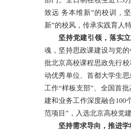
致远 务本维新”的校训，
新”的校风，传承实践育人
坚持党建引领，落实
魂，坚持思政课建设与党的
批北京高校课程思政先行校
动优秀单位、首都大学生思
工作“样板支部”、全国首批
建和业务工作深度融合100
范项目”，入选北京高校党
坚持需求导向，推进学