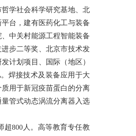
市哲学社会科学研究基地、北
新平台，建有医药化工与装备
院、中关村能源工程智能装备
技进步二等奖、北京市技术发
研发计划项目、国际（地区）
亿。焊接技术及装备应用于大
介质用于新冠疫苗蛋白的分离
通量管式动态涡流分离器入选
师超800人。高等教育专任教