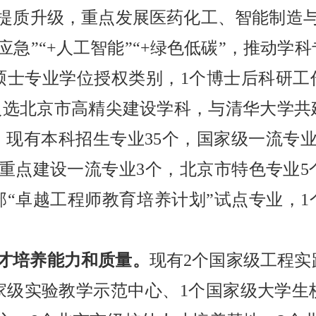
提质升级，重点发展医药化工、智能制造
应急”“+人工智能”“+绿色低碳”，推动学
士专业学位授权类别，1个博士后科研工作
入选北京市高精尖建设学科，与清华大学共
。现有本科招生专业35个，国家级一流专业
中重点建设一流专业3个，北京市特色专业5
部“卓越工程师教育培养计划”试点专业，1
才培养能力和质量。
现有2个国家级工程实
家级实验教学示范中心、1个国家级大学生