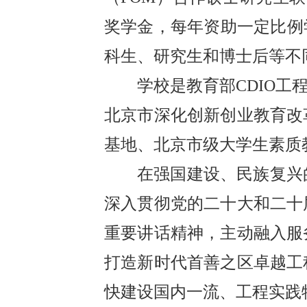
奖学金，每年资助一定比例
科生、研究生和博士后等不
学校是教育部CDIO工
北京市深化创新创业教育改
基地、北京市级大学生素质
在强国建设、民族复兴
深入贯彻党的二十大和二十
重要讲话精神，主动融入服
打造新时代首善之区卓越工
快建设国内一流、工程实践