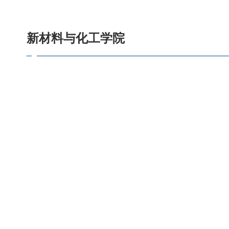
新材料与化工学院