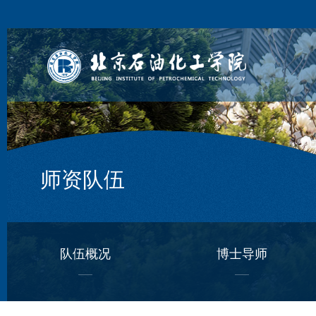
师资队伍
队伍概况
博士导师