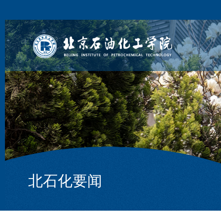
北石化要闻