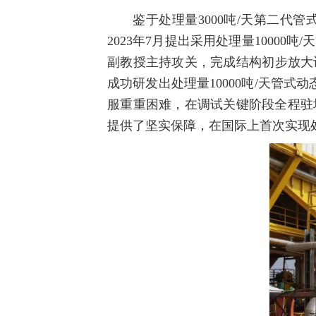
鉴于处理量3000吨/天第二代管
2023年7月提出采用处理量100
副教授主持攻关，完成结构初步放大
成功研发出处理量10000吨/天管
服重重困难，在调试关键阶段全程驻
提供了坚实保障，在国际上首次实现处