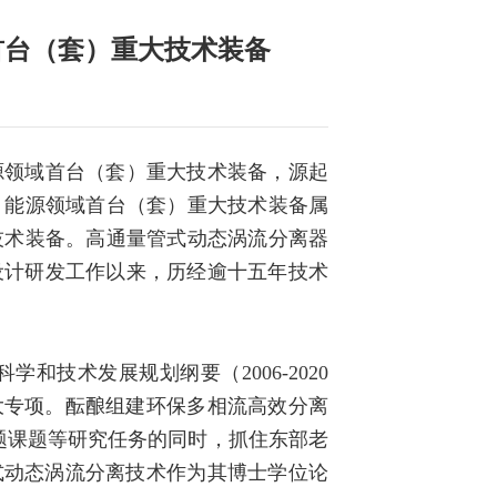
首台（套）重大技术装备
批能源领域首台（套）重大技术装备，源起
。能源领域首台（套）重大技术装备属
技术装备。高通量管式动态涡流分离器
设计研发工作以来，历经逾十五年技术
技术发展规划纲要（2006-2020
大专项。酝酿组建环保多相流高效分离
专题课题等研究任务的同时，抓住东部老
式动态涡流分离技术作为其博士学位论