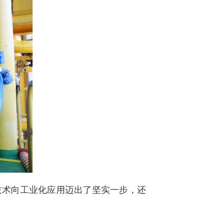
技术向工业化应用迈出了坚实一步，还