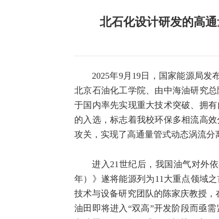
北石化设计研发的高通
2025年9月19日，国家能源局
北京石油化工学院、由中海油研究总
于国内率先实现重大技术突破、拥有
的入选，标志着我校环保多相流高效
攻关，实现了高通量管式动态涡流分离
进入21世纪后，我国油气对外依
年）》遂将能源列为11大重点领域
技术与设备研究团队的陈家庆教授，在
油田即将进入“双高”开发阶段而亟