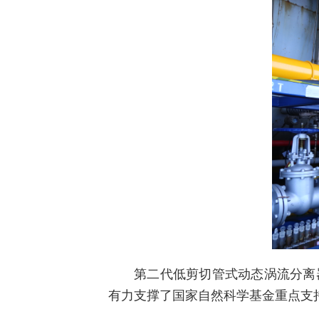
第二代低剪切管式动态涡流分离
有力支撑了国家自然科学基金重点支