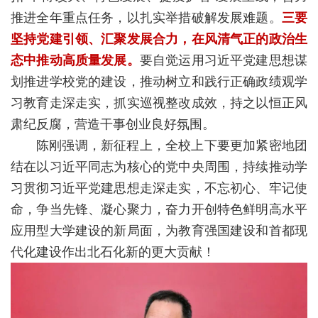
推进全年重点任务，以扎实举措破解发展难题。
三要
坚持党建引领、汇聚发展合力，在风清气正的政治生
态中推动高质量发展。
要自觉运用习近平党建思想谋
划推进学校党的建设，推动树立和践行正确政绩观学
习教育走深走实，抓实巡视整改成效，持之以恒正风
肃纪反腐，营造干事创业良好氛围。
陈刚强调，新征程上，全校上下要更加紧密地团
结在以习近平同志为核心的党中央周围，持续推动学
习贯彻习近平党建思想走深走实，不忘初心、牢记使
命，争当先锋、凝心聚力，奋力开创特色鲜明高水平
应用型大学建设的新局面，为教育强国建设和首都现
代化建设作出北石化新的更大贡献！