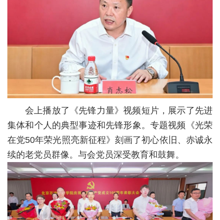
会上播放了《先锋力量》视频短片，展示了先进
集体和个人的典型事迹和先锋形象。专题视频《光荣
在党50年荣光照亮新征程》刻画了初心依旧、赤诚永
续的老党员群像。与会党员深受教育和鼓舞。