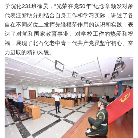
学院化231班徐昊，“光荣在党50年”纪念章颁发对象
代表汪黎明分别结合自身工作和学习实际，讲述了各
自在不同岗位上发挥先锋模范作用的认识和实践，表
达了对党和国家教育事业、对学校工作的热爱和祝
福，展现了北石化老中青三代共产党员坚守初心、奋
力进取的精神风貌。