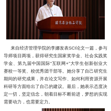
来自经济管理学院的李娜发表SCI论文一篇，参与
导师项目两项，获得研究生国家奖学金、社会实践奖
学金、第九届中国国际“互联网+”大学生创新创业大
赛校一等奖、校优秀团干部等。她分享了自己研究生
期间的研究成果，并在论文写作、如何利用资源开展
科研等方面给出了自己的建议。最后，她表示态度决
定一切，坚定信念，朝着目标不断前进，梦想的实现
需要动力，也需要定力。