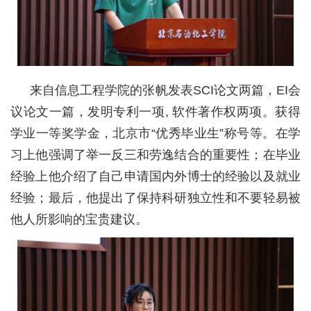
来自信息工程学院的张帆发表SCI论文两篇，EI会
议论文一篇，发明专利一项, 软件著作权两项。获得
学业一等奖学金，北京市“优秀毕业生”称号等。在学
习上他强调了举一反三和劳逸结合的重要性；在毕业
经验上他介绍了自己申请国内外博士的经验以及就业
经验；最后，他提出了保持科研独立性和不要轻易被
他人所影响的宝贵建议。