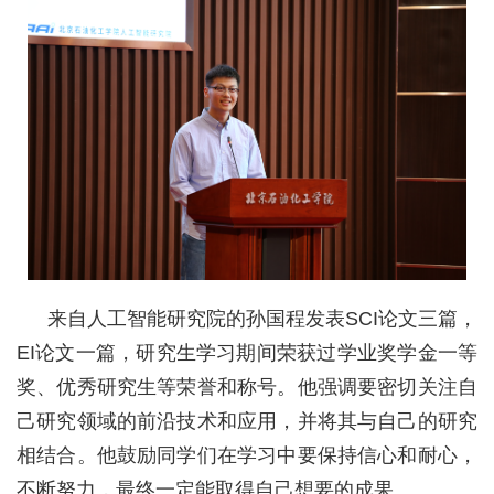
来自人工智能研究院的孙国程发表SCI论文三篇，
EI论文一篇，研究生学习期间荣获过学业奖学金一等
奖、优秀研究生等荣誉和称号。他强调要密切关注自
己研究领域的前沿技术和应用，并将其与自己的研究
相结合。他鼓励同学们在学习中要保持信心和耐心，
不断努力，最终一定能取得自己想要的成果。