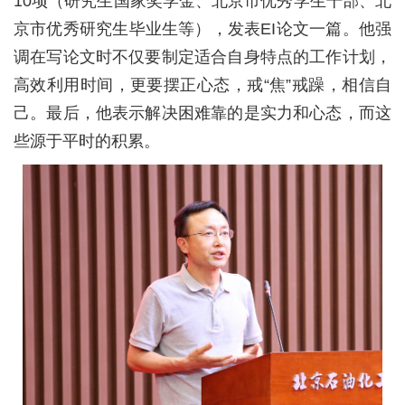
10项（研究生国家奖学金、北京市优秀学生干部、北
京市优秀研究生毕业生等），发表EI论文一篇。他强
调在写论文时不仅要制定适合自身特点的工作计划，
高效利用时间，更要摆正心态，戒“焦”戒躁，相信自
己。最后，他表示解决困难靠的是实力和心态，而这
些源于平时的积累。