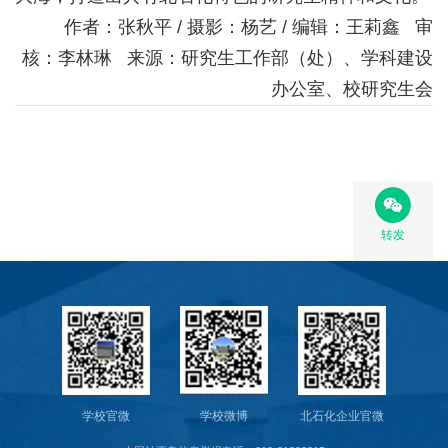
作者：张秋平 / 摄影：杨艺 / 编辑：王莉鑫 审
核：李林琳 来源：研究生工作部（处）、学科建设
办公室、校研究生会
转发
学校官微
学校微博
北石化企业官微