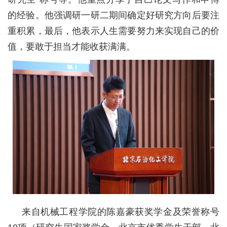
的经验。他强调研一研二期间确定好研究方向后要注
重积累，最后，他表示人生需要努力来实现自己的价
值，要敢于担当才能收获满满。
来自机械工程学院的陈嘉豪获奖学金及荣誉称号