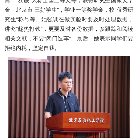
篇，“双碳”大赛全国三等奖等，获得研究生国家奖学
金，北京市“三好学生”，学业一等奖学金，校“优秀研
究生”称号等。她强调在做实验时要及时处理数据，
讲究“趁热打铁”，更要及时备份数据，多跟踪和阅读
相关文献，不要“闭门造车”。最后，她表示同学们要
拒绝内耗，坚定自我。