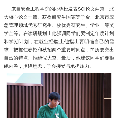
来自安全工程学院的郎晓松发表SCI论文两篇，北
大核心论文一篇。获得研究生国家奖学金、北京市应
急管理领域优秀研究生、校优秀研究生、学业一等奖
学金等。在读研规划上他强调同学们要制定年度计划
和学期计划；在就业经验上他指出要明确自己的需
求，把握住春招和秋招两个重要时间点，简历要突出
自己的特点、拒绝假大空。最后，他建议同学们要拒
绝内卷，拒绝焦虑，学会接受与承担压力。