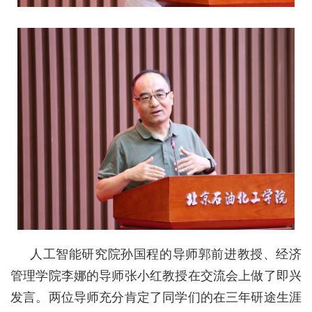
人工智能研究院孙国程的导师郭前进教授、经济
管理学院李娜的导师张小红教授在交流会上做了即兴
发言。两位导师充分肯定了同学们的在三年研途生涯