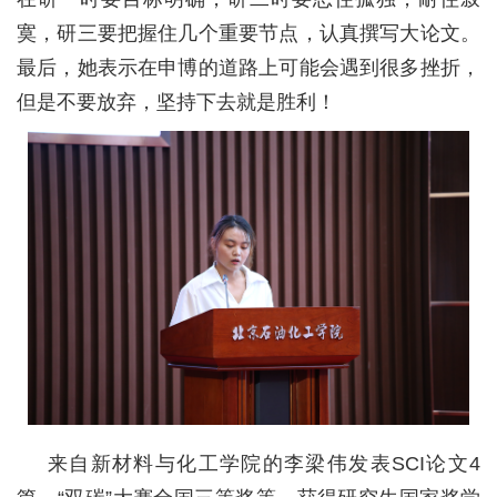
寞，研三要把握住几个重要节点，认真撰写大论文。
最后，她表示在申博的道路上可能会遇到很多挫折，
但是不要放弃，坚持下去就是胜利！
来自新材料与化工学院的李梁伟发表SCI论文4