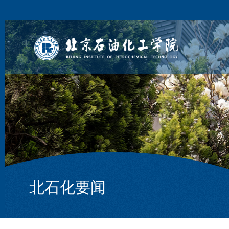
北石化要闻