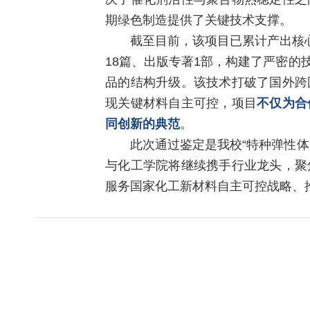
期绿色制造提供了关键技术支撑。
截至目前，该项目已累计产出核心
18篇、出版专著1部，构建了严密
品的结构升级。该技术打破了国外跨
现关键材料自主可控，项目
不仅为合
同创新的典范
。
此次通过鉴定是我校“特种弹性
与化工学院将继续携手行业龙头，聚
服务国家化工新材料自主可控战略、