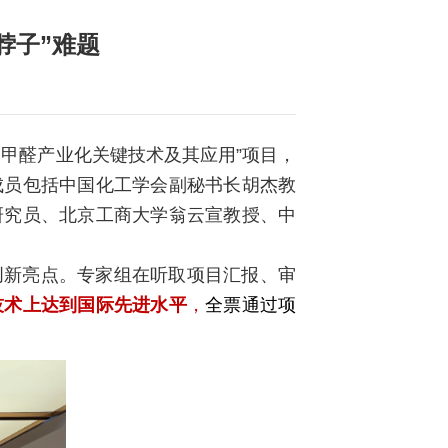
脖子”难题
甲醛产业化关键技术及其应用”项目，
成员包括中国化工学会副秘书长胡杰教
研究员、北京工商大学翁云宣教授、中
创新亮点。专家组在听取项目汇报、审
技术上达到国际先进水平
，
全票通过项