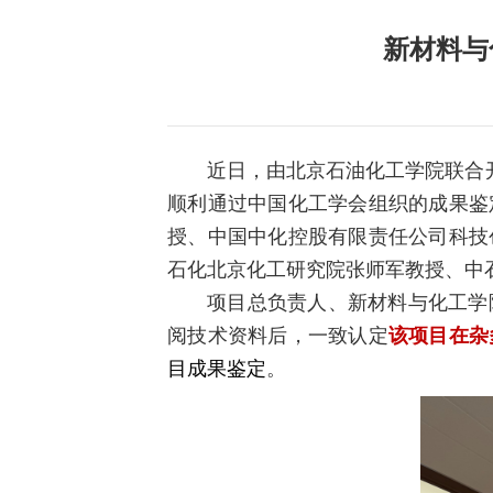
新材料与
近日，由北京石油化工学院联合
顺利通过中国化工学会组织的成果鉴
授、中国中化控股有限责任公司科技
石化北京化工研究院张师军教授、中
项目总负责人、新材料与化工学
阅技术资料后，一致认定
该项目在杂
目成果鉴定
。