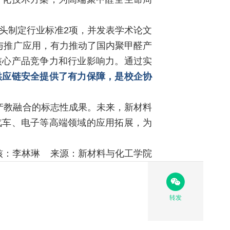
牵头制定行业标准2项，并发表学术论文
与推广应用，有力推动了国内聚甲醛产
核心产品竞争力和行业影响力。通过实
供应链安全提供了有力保障，是校企协
产教融合的标志性成果。未来，新材料
汽车、电子等高端领域的应用拓展，为
审核：李林琳 来源：新材料与化工学院
转发