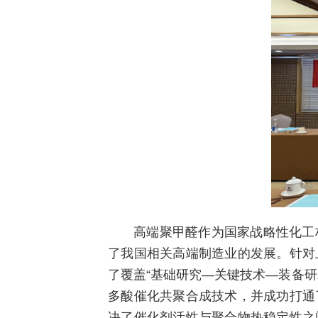
高端聚甲醛作为国家战略性化工
了我国相关高端制造业的发展。针对
了覆盖“基础研究—关键技术—装备
多酸催化共聚合成技术，并成功打通
决了催化剂活性与聚合物热稳定性之