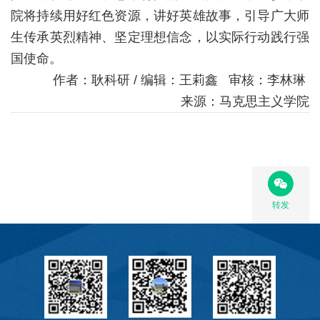
院将持续用好红色资源，讲好英雄故事，引导广大师
生传承英烈精神、坚定理想信念，以实际行动践行强
国使命。
作者：耿科研 / 编辑：王莉鑫 审核：李林琳
来源：马克思主义学院
转发