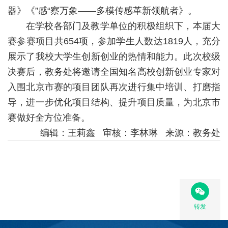
器》《”感“察万象——多模传感革新领航者》。
在学校各部门及教学单位的积极组织下，本届大
赛参赛项目共654项，参加学生人数达1819人，充分
展示了我校大学生创新创业的热情和能力。此次校级
决赛后，教务处将邀请全国知名高校创新创业专家对
入围北京市赛的项目团队再次进行集中培训、打磨指
导，进一步优化项目结构、提升项目质量，为北京市
赛做好全方位准备。
编辑：王莉鑫 审核：李林琳 来源：教务处
转发