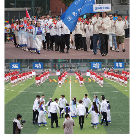
校
园
生
活
合
作
交
流