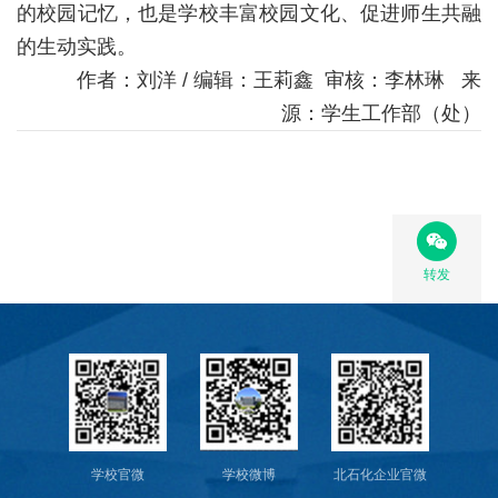
的校园记忆，也是学校丰富校园文化、促进师生共融
的生动实践。
作者：刘洋 / 编辑：王莉鑫 审核：李林琳 来
源：学生工作部（处）
转发
学校官微
学校微博
北石化企业官微