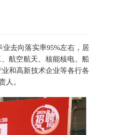
毕业去向落实率95%左右，居
工、航空航天、核能核电、船
产业和高新技术企业等各行各
责人。