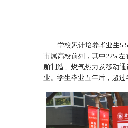
学校累计培养毕业生5.
市属高校前列，其中22%
舶制造、燃气热力及移动通
业。学生毕业五年后，超过