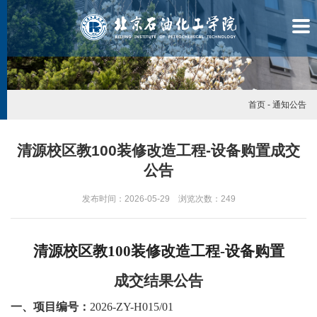
首页
-
通知公告
清源校区教100装修改造工程-设备购置成交
公告
发布时间：2026-05-29 浏览次数：
249
清源校区教100装修改造工程-设备购置
成交结果公告
学
一、项目编号：
2026-ZY-H015/01