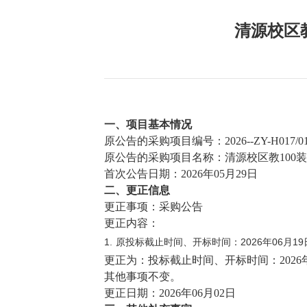
清源校区
一、项目基本情况
原公告的采购项目编号：2026--ZY-
原公告的采购项目名称：清源校区教1
首次公告日期：2026年05月29日
二、更正信息
更正事项：采购公告
更正内容：
原投标截止时间、开标时间：2026年06月19
更正为：投标截止时间、开标时间：2026年
其他事项不变。
更正日期：2026年06月02日