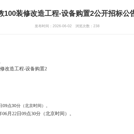
教100装修改造工程-设备购置2公开招标公
发布时间：2026-06-02 浏览次数：
238
H017/01
00装修改造工程-设备购置2
日09点30分（北京时间）。
06月22日09点30分（北京时间）。