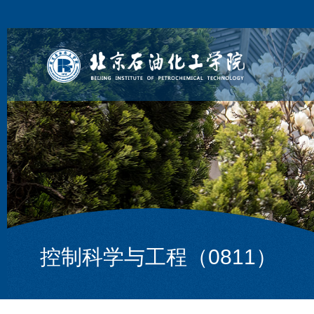
控制科学与工程（0811）