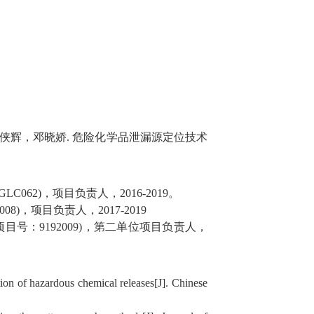
侠辉，邓晓娇
.
危险化学品泄漏源定位技术
GLC062)
，项目负责人，
2016-2019
。
008)
，项目负责人，
2017-2019
项目号：
9192009)
，第二单位项目负责人，
tion of hazardous chemical releases[J]. Chinese