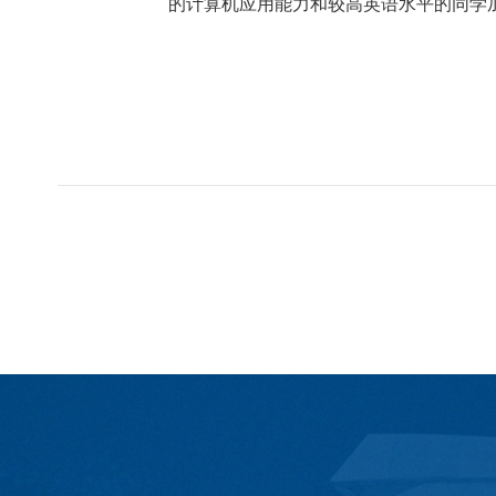
的计算机应用能力和较高英语水平的同学