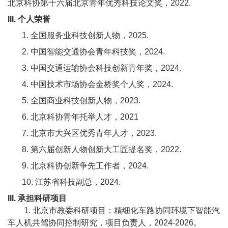
北京科协第十六届北京青年优秀科技论文奖，
2022.
II
I
.
个人荣誉
1. 全国服务业科技创新人物，2025.
2. 中国智能交通协会青年科技奖，2024.
3. 中国交通运输协会科技创新青年奖，2024.
4. 中国技术市场协会金桥奖个人奖，2024.
5. 全国商业科技创新人物，2023.
6. 北京科协青年托举人才，2021
7. 北京市大兴区优秀青年人才，2023.
8. 第六届创新人物创新大工匠提名奖，2022.
9. 北京科协创新争先工作者，2024.
10. 江苏省科技副总，2024.
III.
承担科研项目
1
.
北京市教委科研项目：精细化车路协同环境下智能汽
车人机共驾协同控制研究，
项目负责人，
2024
-20
26
。