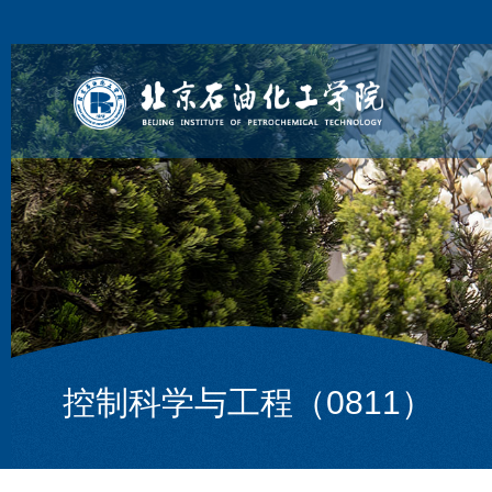
控制科学与工程（0811）