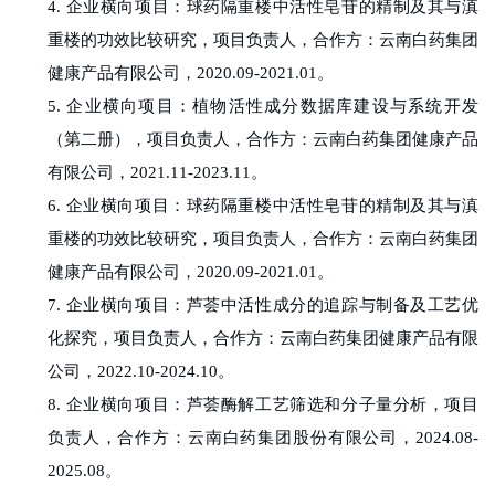
4.
企业横向项目：球药隔重楼中活性皂苷的精制及其与滇
重楼的功效比较研究，项目负责人，合作方：云南白药集团
健康产品有限公司，
2020.09-2021.01
。
5.
企业横向项目：植物活性成分数据库建设与系统开发
（第二册），项目负责人，合作方：云南白药集团健康产品
有限公司，
2021.11-2023.11
。
6.
企业横向项目：球药隔重楼中活性皂苷的精制及其与滇
重楼的功效比较研究，项目负责人，合作方：云南白药集团
健康产品有限公司，
2020.09-2021.01
。
7.
企业横向项目：芦荟中活性成分的追踪与制备及工艺优
化探究，项目负责人，合作方：云南白药集团健康产品有限
公司，
2022.10-2024.10
。
8.
企业横向项目：芦荟酶解工艺筛选和分子量分析，项目
负责人，合作方：云南白药集团股份有限公司，
2024.08-
2025.08
。