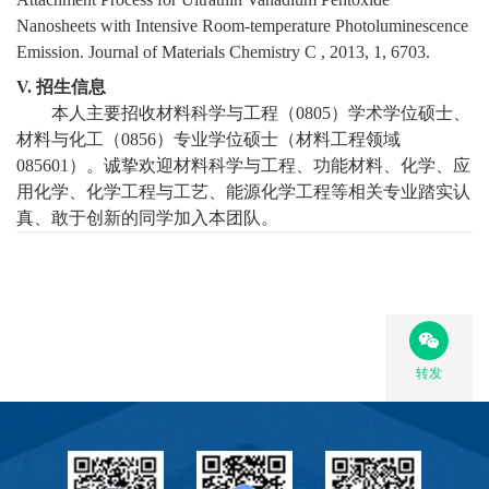
Nanosheets with Intensive Room-temperature Photoluminescence
Emission. Journal of Materials Chemistry C
, 2013, 1, 6703.
V.
招生信息
本人主要招收材料科学与工程（
080
5
）学术学位硕士、
材料与化工（
0856
）专业学位硕士（材料工程领域
085601
）。诚挚欢迎材料科学与工程、功能材料、化学、应
用化学、化学工程与工艺、能源化学工程等相关专业踏实认
真、敢于创新的同学加入本团队。
转发