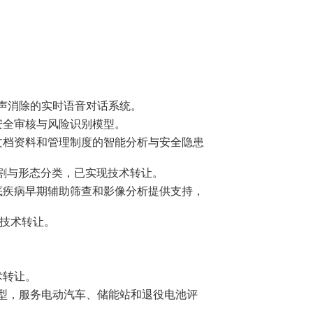
声消除的实时语音对话系统。
安全审核与风险识别模型。
文档资料和管理制度的智能分析与安全隐患
割与形态分类，已实现技术转让。
底疾病早期辅助筛查和影像分析提供支持，
技术转让。
术转让。
预测模型，服务电动汽车、储能站和退役电池评