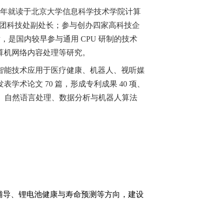
005 年就读于北京大学信息科学技术学院计算
集团科技处副处长；参与创办四家高科技企
统芯片，是国内较早参与通用 CPU 研制的技术
算机网络内容处理等研究。
智能技术应用于医疗健康、机器人、视听媒
论文 70 篇，形成专利成果 40 项、
度学习、自然语言处理、数据分析与机器人算法
辅导、锂电池健康与寿命预测等方向，建设