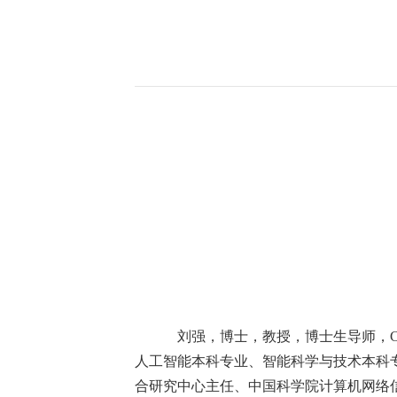
刘强，博士，教授，博士生导师，
人工智能本科专业、智能科学与技术本科
合研究中心主任、中国科学院计算机网络