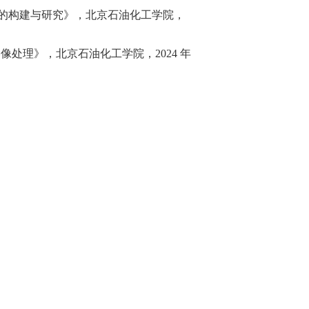
统的构建与研究》，北京石油化工学院，
处理》，北京石油化工学院，2024 年