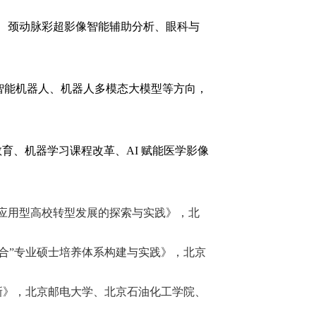
器、颈动脉彩超影像智能辅助分析、眼科与
智能机器人、机器人多模态大模型等方向，
育、机器学习课程改革、AI 赋能医学影像
地方应用型高校转型发展的探索与实践》，北
三题合”专业硕士培养体系构建与实践》，北京
新》，北京邮电大学、北京石油化工学院、