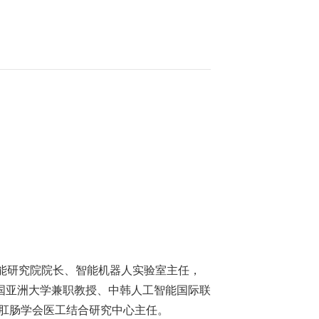
智能研究院院长、智能机器人实验室主任，
国亚洲大学兼职教授、中韩人工智能国际联
肛肠学会医工结合研究中心主任。