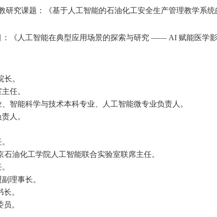
石油高教研究课题：《基于人工智能的石油化工安全生产管理教学系
《人工智能在典型应用场景的探索与研究 —— AI 赋能医学影像
院长。
室主任。
业、智能科学与技术本科专业、人工智能微专业负责人。
负责人。
任。
京石油化工学院人工智能联合实验室联席主任。
任。
盟副理事长。
书长。
委员。