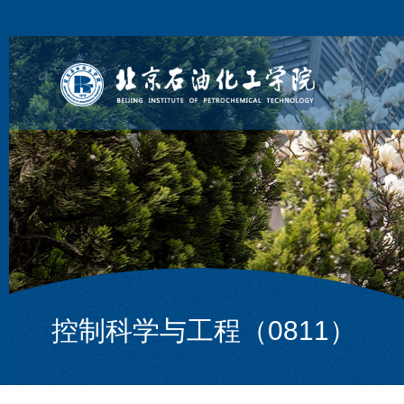
控制科学与工程（0811）