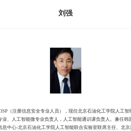
刘强
CISP（注册信息安全专业人员），现任北京石油化工学院人工
专业、人工智能微专业负责人，人工智能通识课负责人。兼任韩
信息中心-北京石油化工学院人工智能联合实验室联席主任、北京