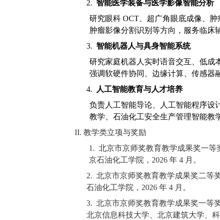
2.
智能医学装备与医学影像智能分析
研究眼科 OCT、超广角眼底成像、
肿瘤影像分割识别等方向，服务临床
3.
智能机器人与具身智能系统
研究家庭机器人实时语音交互、低成
强调软硬件协同、边缘计算、传感器
4.
人工智能教育与人才培养
负责人工智能导论、人工智能程序设计
教学、石油化工安全生产管理智能教
II. 教学类立项与奖励
1.
北京市京师奖教育教学成果奖一等奖
京石油化工学院，2026 年 4 月。
2.
北京市京师奖教育教学成果奖二等奖（
石油化工学院，2026 年 4 月。
3.
北京市京师奖教育教学成果奖一等
北京信息科技大学、北京建筑大学、科大讯