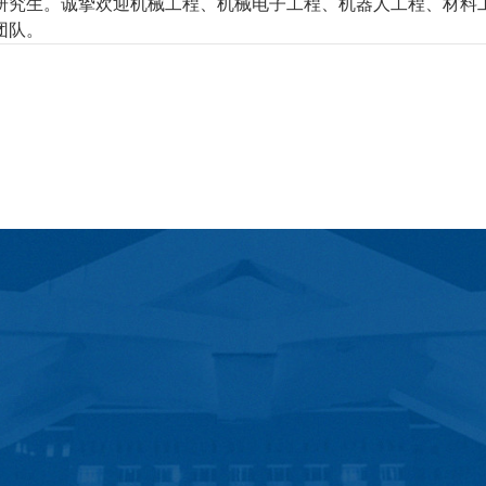
研究生
。诚挚欢迎机械工程、机械电子工程、机器人工程
、材料
团队
。