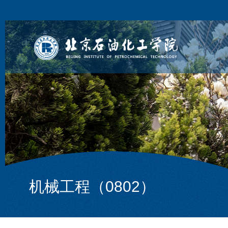
机械工程（0802）