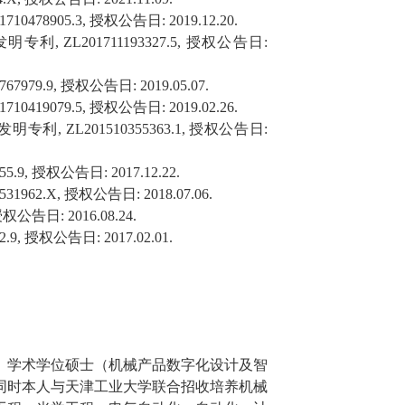
01710478905.3,
授权公告日
: 2019.12.20.
发明专利
, ZL201711193327.5,
授权公告日
:
767979.9,
授权公告日
: 2019.05.07.
01710419079.5,
授权公告日
: 2019.02.26.
发明专利
, ZL201510355363.1,
授权公告日
:
55.9,
授权公告日
: 2017.12.22.
0531962.X,
授权公告日
: 2018.07.06.
授权公告日
: 2016.08.24.
2.9,
授权公告日
: 2017.02.01.
）学术学位硕士
（机械产品数字化设计及智
同时本人与天津工业大学联合招收培养机械