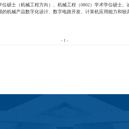
学位硕士（机械工程方向）、机械工程（
0802
）学术学位硕士。
强的机械产品数字化设计、数字电路开发、计算机应用能力和较
-
1
-