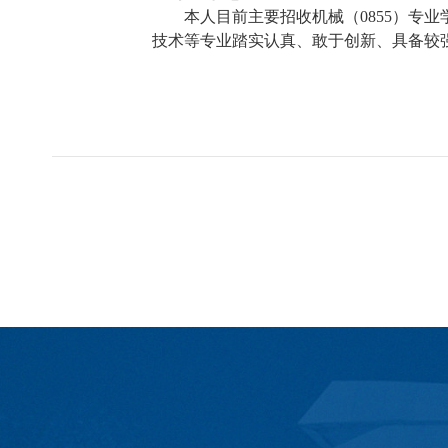
本人目前主要招收机械（
0855
）专业
技术等专业踏实认真、敢于创新、具备较