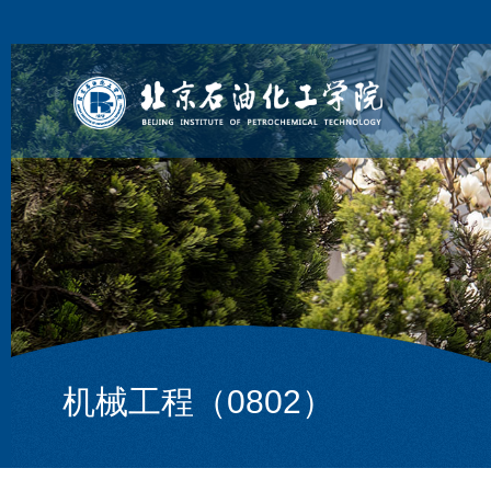
机械工程（0802）