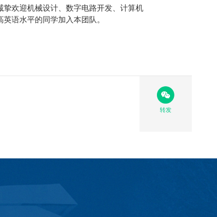
诚挚欢迎机械设计、数字电路开发、计算机
高英语水平的同学加入本团队。
转发