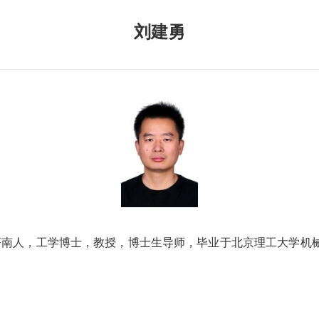
刘建勇
济南人，工学博士，教授，博士生导师，毕业于北京理工大学机