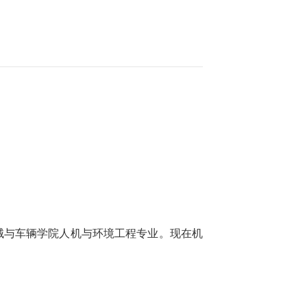
械与车辆学院人机与环境工程专业。现在机