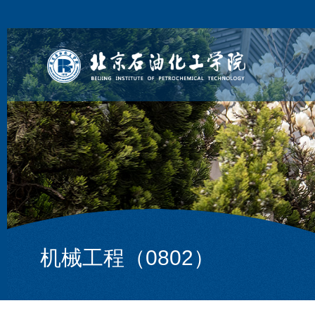
机械工程（0802）