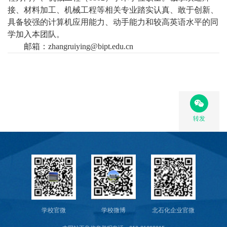
接、材料加工、机械工程等相关专业踏实认真、敢于创新、
具备较强的计算机应用能力、动手能力和较高英语水平的同
学加入本团队。
邮箱：
zhangruiying@bipt.edu.cn
转发
学校官微
学校微博
北石化企业官微