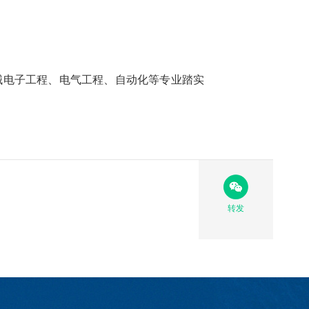
械电子工程、电气工程、自动化等专业踏实
转发