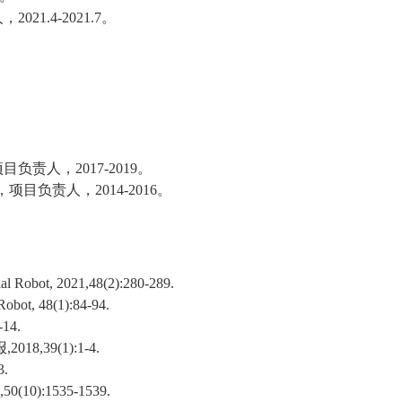
人，
2021.4-2021.7
。
项目负责人，
2017-2019
。
，项目负责人，
2014-2016
。
ial Robot, 2021,48(2):280-289.
 Robot, 48(1):84-94.
-14.
报
,2018,39(1):1-4.
3.
,50(10):1535-1539.