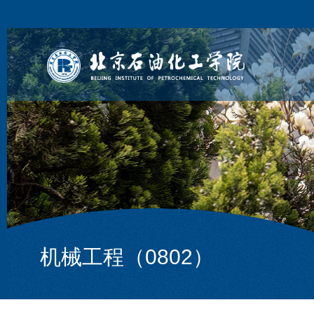
机械工程（0802）