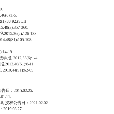
0.
,46(8):1-5.
42(1):83-92.(SCI)
15,49(3):357-360.
报
,2015,36(2):126-133.
014,48(S1):105-108.
):14-19.
接学报
, 2012,33(6):1-4.
报
,2012,46(S1):8-11.
报
, 2010,44(S1):62-65
公告日：
2015.02.25.
.01.11.
.8,
授权公告日：
2021.02.02
：
2019.08.27.