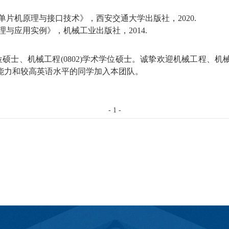
单片机原理与接口技术》，西安交通大学出版社，
2020.
理与应用实例》，机械工业出版社，
2014.
位硕士、机械工程
(0802)
学术学位硕士。诚
挚欢迎机械工程、机
能力和较高英语水平的同学加入本团队。
-
1
-