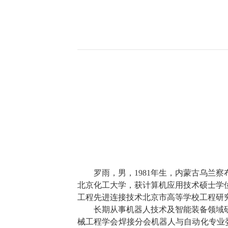
罗雨，男，
1981
年生，内蒙古乌兰察
北京化工大学，获计算机应用技术硕士学
工程先进连接技术北京市高等学校工程研
长期从事机器人技术及智能装备领域
械工程学会焊接分会机器人与自动化专业