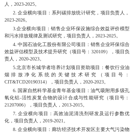
人，2023-2025。
2. 企业横向项目：系列碳排放统计研究，项目负责人，
2023-2026。
3.企业横向项目：销售企业环保设施综合效益评价模型
和污水排放规律及测试研究，项目负责人，2023-2025。
4. 中国石油化工股份有限公司项目：销售企业环保综合
效益评估模型及技术提升研究（项目号：320109），项目负
责人，2020-2023。
5.北京市长城学者培养计划项目资助项目：餐饮行业油
烟排放净化系统的关键技术研究（项目号：
CIT&TCD20190314），项目负责人，2020-2023。
6. 国家自然科学基金青年基金项目：油气吸附用多级孔
氧化铝-活性炭复合物的设计合成与性能研究（项目号：
21207006），项目负责人，2013-2015。
7. 企业横向项目：高效油泥清洗剂研发及运行参数优
化，项目负责人，2019-2021。
8. 企业横向项目：廊坊经济技术开发区主要大气污染物