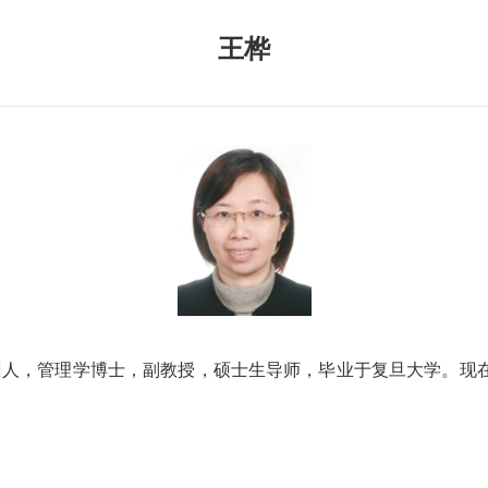
王桦
州人，管理学博士，副教授，硕士生导师，毕业于复旦大学。现