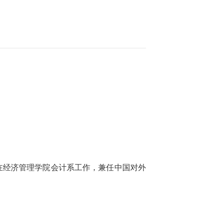
在经济管理学院会计系工作，兼任中国对外