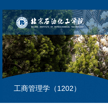
工商管理学（1202）