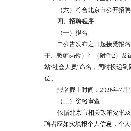
（六）符合北京市公开招聘
四、招聘程序
（一）报名
自公告发布之日起接受报名
干、教师岗位）》（附件2）及诚
站/社会人员”命名，同时投递到附件
位。
报名截止时间：2026年7月1
（二）资格审查
依据北京市相关政策要求
聘者应如实填报个人信息，个人