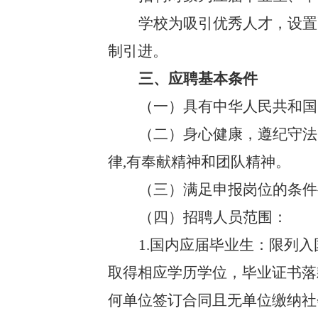
学校为吸引优秀人才，设置
制引进。
三、应聘基本条件
（一）
具有中华人民共和国
（二）身心健康，遵纪守法
律,有奉献精神和团队精神。
（三）满足申报岗位的条件
（四）招聘人员范围：
1.国内应届毕业生：限列
取得相应学历学位，毕业证书落款
何单位签订合同且无单位缴纳社