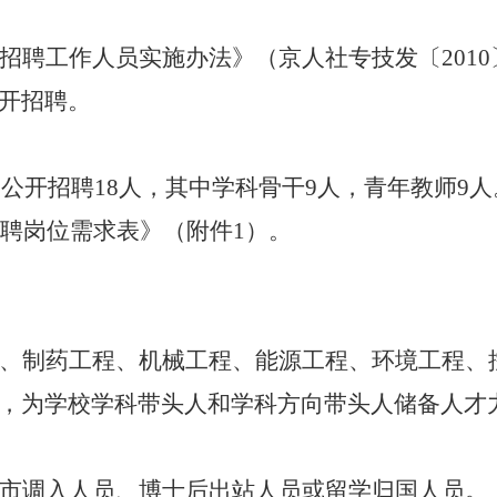
招聘工作人员实施办法》（京人社专技发〔2010
开招聘。
划公开招聘18人，其中学科骨干9人，青年教师9
招聘岗位需求表》（附件1）。
、制药工程、机械工程、能源工程、环境工程、
，为学校学科带头人和学科方向带头人储备人才
市调入人员、博士后出站人员或留学归国人员。