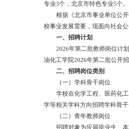
专业3个，北京市特色专业5个。
根据《北京市事业单位公开
校事业发展需要，现面向社会公
一、招聘计划
2026年第二批教师岗位计
油化工学院2026年第二批公开
二、招聘岗位类别
（一）
学科骨干岗位
学校在化学工程、医药化工
学等相关学科方向招聘学科骨干
（二）青年教师岗位
招聘对象为应届毕业生、本