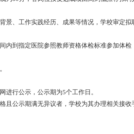
背景、工作实践经历、成果等情况，学校审定拟
间内到指定医院参照教师资格体检标准参加体检
。
网进行公示，公示期为5个工作日。
格且公示期满无异议者，学校为其办理相关接收