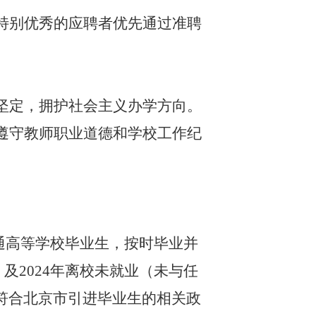
特别优秀的应聘者优先通过准聘
坚定，拥护社会主义办学方向。
遵守教师职业道德和学校工作纪
通高等学校毕业生，按时毕业并
，及2024年离校未就业（未与任
符合北京市引进毕业生的相关政