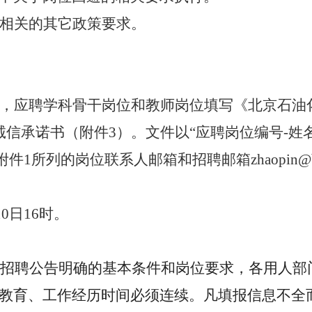
相关的其它政策要求。
，应聘学科骨干岗位和教师岗位填写《北京石油
信承诺书（附件3）。文件以“应聘岗位编号-姓名
1所列的岗位联系人邮箱和招聘邮箱zhaopin@bip
0日16时。
及招聘公告明确的基本条件和岗位要求，各用人部
教育、工作经历时间必须连续。凡填报信息不全