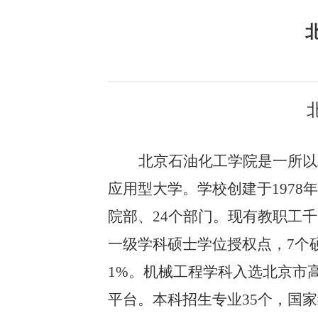
北京石油化工学院是一所以
应用型大学。学校创建于1978
院部、24个部门。现有教职工千
一级学科硕士学位授权点，7个硕
1%。机械工程学科入选北京市
平台。本科招生专业35个，国