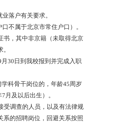
就业落户有关要求。
户口不属于北京市常住户口）。
证书，其中非京籍（未取得北京
求。
9月30日到我校报到并完成入职
聘学科骨干岗位的，年龄45周岁
年7月及以后出生）。
接受调查的人员，以及有法律规
关系的招聘岗位，回避关系按照