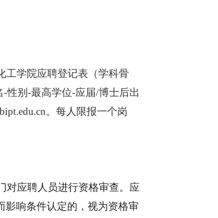
化工学院应聘登记表（学科骨
-性别-最高学位-应届/博士后出
t.edu.cn。每人限报一个岗
门对应聘人员进行资格审查。应
而影响条件认定的，视为资格审