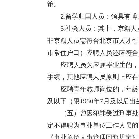
策。
2.留学归国人员：须具有
3.社会人员：其中，京籍
非京籍人员需符合北京市人才引
市常住户口）应聘人员还应符合
应聘人员为应届毕业生的，
手续，其他应聘人员原则上应在2
应聘青年教师岗位的，年龄3
及以下（限1980年7月及以后
（五）曾因犯罪受过刑事处
定不得聘为事业单位工作人员的
《事业单位人事管理回避规定》