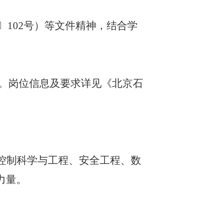
〕102号）等文件精神，结合学
人。岗位信息及要求详见《北京石
控制科学与工程、安全工程、数
力量。