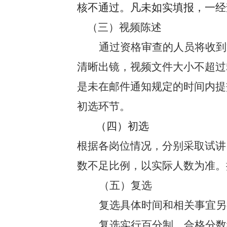
核不通过。凡未如实填报，一经
（三）视频陈述
通过资格审查的人员将收到
清晰出镜，视频文件大小不超过5
是未在邮件通知规定的时间内提
初选环节。
（四）初选
根据各岗位情况，分别采取试讲
数不足比例，以实际人数为准。
（五）复选
复选具体时间和相关事宜另
复选实行百分制，合格分数