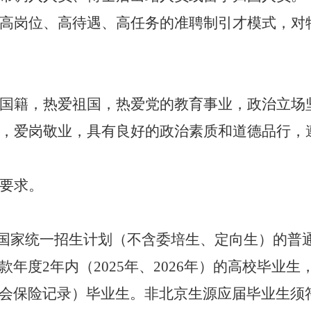
高岗位、高待遇、高任务的准聘制引才模式，对
国籍，热爱祖国，热爱党的教育事业，政治立场
，爱岗敬业，具有良好的政治素质和道德品行，
要求。
入国家统一招生计划（不含委培生、定向生）的普
年度2年内（2025年、2026年）的高校毕业生
会保险记录）毕业生。非北京生源应届毕业生须