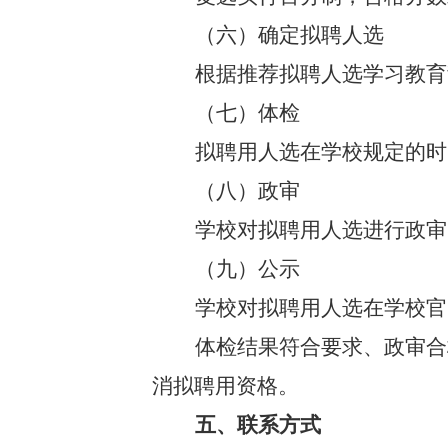
（六）确定拟聘人选
根据推荐拟聘人选学习教育
（七）体检
拟聘用人选在学校规定的时
（八）政审
学校对拟聘用人选进行政审
（九）公示
学校对拟聘用人选在学校官
体检结果符合要求、政审合
消拟聘用资格。
五、联系方式