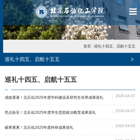
首页
-
巡礼十四五、启航十五五
巡礼十四五、启航十五五
巡礼十四五、启航十五五
2026-04-07
成效显著！北石化2025年度学科建设及研究生培养成果巡礼
2026-04-07
亮点纷呈！北石化2025年度学生思想政治教育成果巡礼
2026-04-03
硕果累累！北石化2025年度科研成果巡礼
学